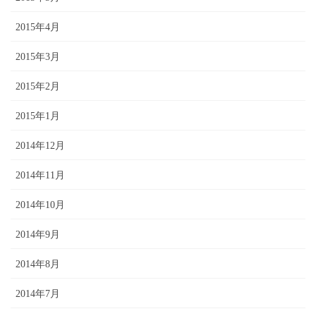
2015年4月
2015年3月
2015年2月
2015年1月
2014年12月
2014年11月
2014年10月
2014年9月
2014年8月
2014年7月