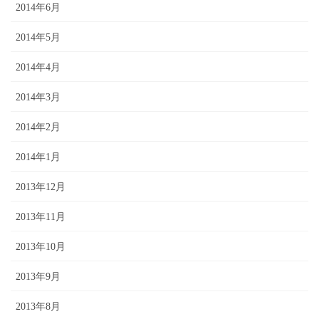
2014年6月
2014年5月
2014年4月
2014年3月
2014年2月
2014年1月
2013年12月
2013年11月
2013年10月
2013年9月
2013年8月