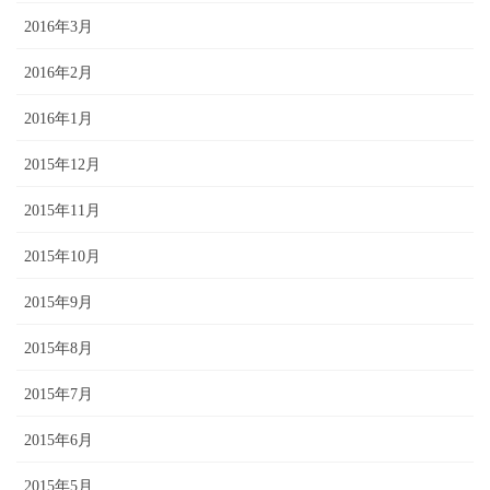
2016年3月
2016年2月
2016年1月
2015年12月
2015年11月
2015年10月
2015年9月
2015年8月
2015年7月
2015年6月
2015年5月