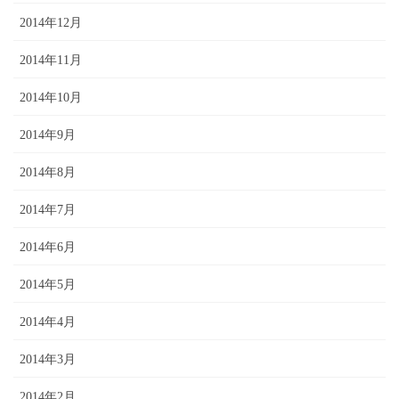
2014年12月
2014年11月
2014年10月
2014年9月
2014年8月
2014年7月
2014年6月
2014年5月
2014年4月
2014年3月
2014年2月