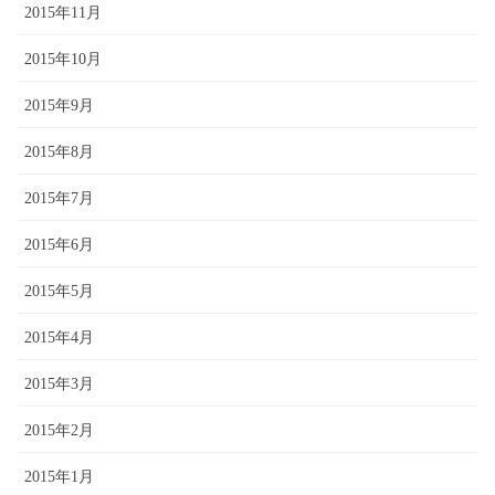
2015年11月
2015年10月
2015年9月
2015年8月
2015年7月
2015年6月
2015年5月
2015年4月
2015年3月
2015年2月
2015年1月