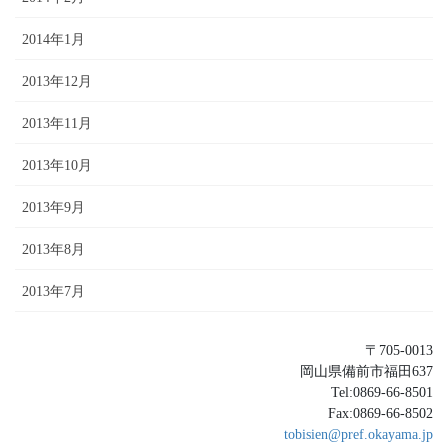
2014年1月
2013年12月
2013年11月
2013年10月
2013年9月
2013年8月
2013年7月
〒705-0013
岡山県備前市福田637
Tel:0869-66-8501
Fax:0869-66-8502
tobisien@pref.okayama.jp