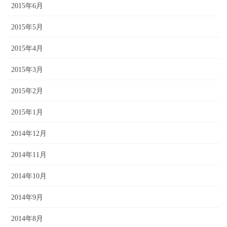
2015年6月
2015年5月
2015年4月
2015年3月
2015年2月
2015年1月
2014年12月
2014年11月
2014年10月
2014年9月
2014年8月