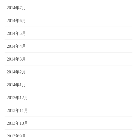
2014年7月
2014年6月
2014年5月
2014年4月
2014年3月
2014年2月
2014年1月
2013年12月
2013年11月
2013年10月
2013年9月