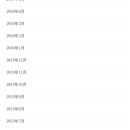
2016年4月
2016年3月
2016年2月
2016年1月
2015年12月
2015年11月
2015年10月
2015年9月
2015年8月
2015年7月