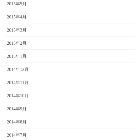
2015年5月
2015年4月
2015年3月
2015年2月
2015年1月
2014年12月
2014年11月
2014年10月
2014年9月
2014年8月
2014年7月