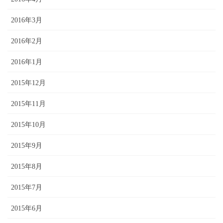
2016年3月
2016年2月
2016年1月
2015年12月
2015年11月
2015年10月
2015年9月
2015年8月
2015年7月
2015年6月