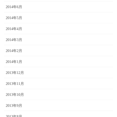
2014年6月
2014年5月
2014年4月
2014年3月
2014年2月
2014年1月
2013年12月
2013年11月
2013年10月
2013年9月
2013年8月