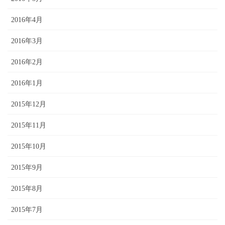
2016年4月
2016年3月
2016年2月
2016年1月
2015年12月
2015年11月
2015年10月
2015年9月
2015年8月
2015年7月