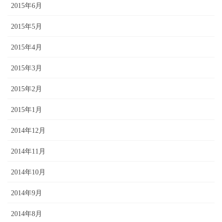
2015年6月
2015年5月
2015年4月
2015年3月
2015年2月
2015年1月
2014年12月
2014年11月
2014年10月
2014年9月
2014年8月