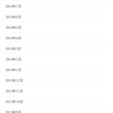
2014年7月
2014年6月
2014年5月
2014年4月
2014年3月
2014年2月
2014年1月
2013年12月
2013年11月
2013年10月
2013年9月