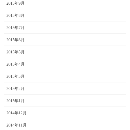
2015年9月
2015年8月
2015年7月
2015年6月
2015年5月
2015年4月
2015年3月
2015年2月
2015年1月
2014年12月
2014年11月