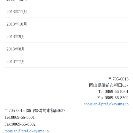
2013年11月
2013年10月
2013年9月
2013年8月
2013年7月
〒705-0013
岡山県備前市福田637
Tel:0869-66-8501
Fax:0869-66-8502
tobisien@pref.okayama.jp
〒705-0013 岡山県備前市福田637
Tel:0869-66-8501
Fax:0869-66-8502
tobisien@pref.okayama.jp