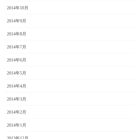
2014年10月
2014年9月
2014年8月
2014年7月
2014年6月
2014年5月
2014年4月
2014年3月
2014年2月
2014年1月
2013年12月