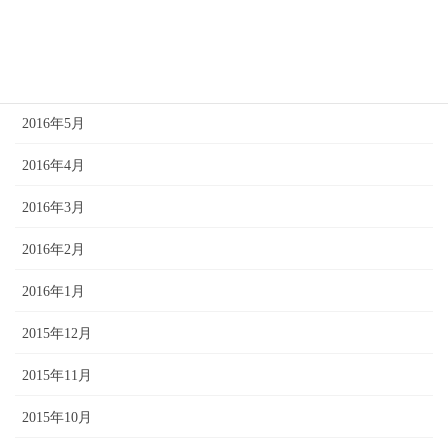
2016年7月
2016年6月
2016年5月
2016年4月
2016年3月
2016年2月
2016年1月
2015年12月
2015年11月
2015年10月