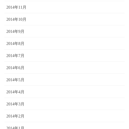
2014年11月
2014年10月
2014年9月
2014年8月
2014年7月
2014年6月
2014年5月
2014年4月
2014年3月
2014年2月
2014年1月