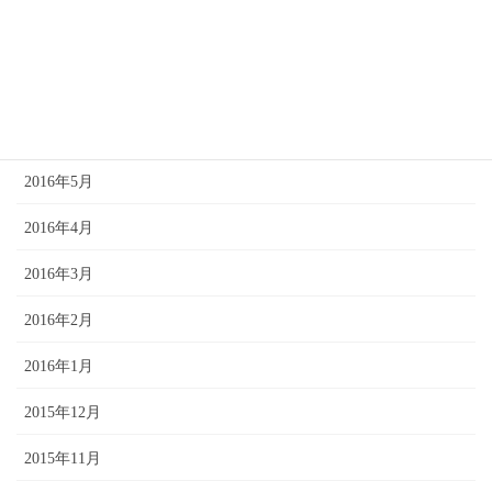
2016年8月
2016年7月
2016年6月
2016年5月
2016年4月
2016年3月
2016年2月
2016年1月
2015年12月
2015年11月