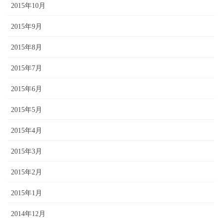
2015年10月
2015年9月
2015年8月
2015年7月
2015年6月
2015年5月
2015年4月
2015年3月
2015年2月
2015年1月
2014年12月