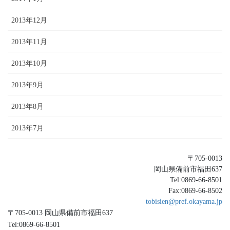
2013年12月
2013年11月
2013年10月
2013年9月
2013年8月
2013年7月
〒705-0013
岡山県備前市福田637
Tel:0869-66-8501
Fax:0869-66-8502
tobisien@pref.okayama.jp
〒705-0013 岡山県備前市福田637
Tel:0869-66-8501