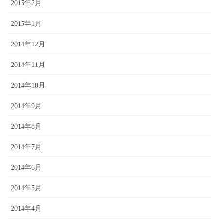
2015年2月
2015年1月
2014年12月
2014年11月
2014年10月
2014年9月
2014年8月
2014年7月
2014年6月
2014年5月
2014年4月