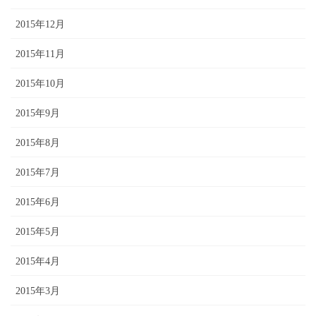
2015年12月
2015年11月
2015年10月
2015年9月
2015年8月
2015年7月
2015年6月
2015年5月
2015年4月
2015年3月