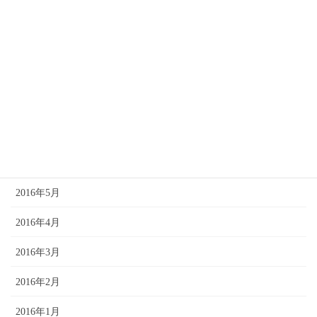
2016年11月
2016年10月
2016年9月
2016年8月
2016年7月
2016年6月
2016年5月
2016年4月
2016年3月
2016年2月
2016年1月