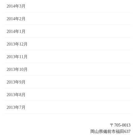
2014年3月
2014年2月
2014年1月
2013年12月
2013年11月
2013年10月
2013年9月
2013年8月
2013年7月
〒705-0013
岡山県備前市福田637