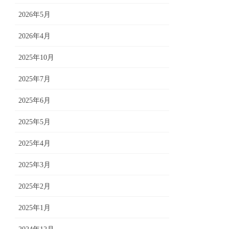
2026年5月
2026年4月
2025年10月
2025年7月
2025年6月
2025年5月
2025年4月
2025年3月
2025年2月
2025年1月