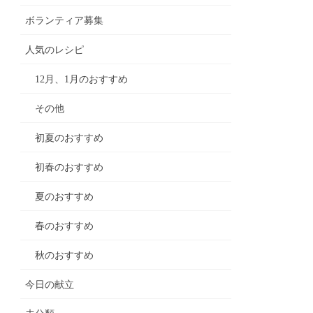
ボランティア募集
人気のレシピ
12月、1月のおすすめ
その他
初夏のおすすめ
初春のおすすめ
夏のおすすめ
春のおすすめ
秋のおすすめ
今日の献立