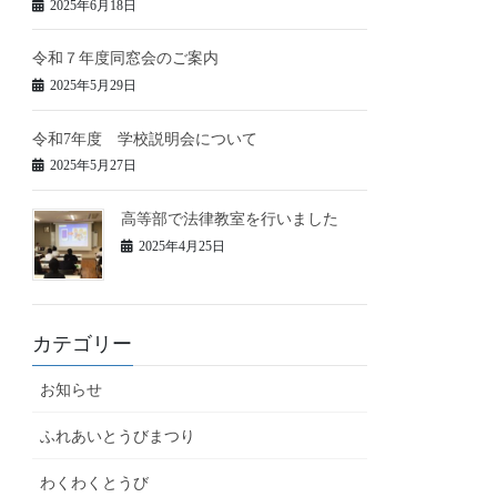
2025年6月18日
令和７年度同窓会のご案内
2025年5月29日
令和7年度 学校説明会について
2025年5月27日
高等部で法律教室を行いました
2025年4月25日
カテゴリー
お知らせ
ふれあいとうびまつり
わくわくとうび