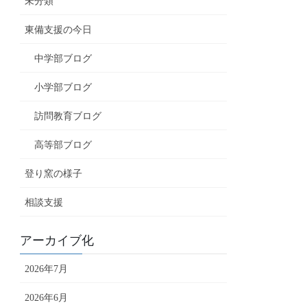
未分類
東備支援の今日
中学部ブログ
小学部ブログ
訪問教育ブログ
高等部ブログ
登り窯の様子
相談支援
アーカイブ化
2026年7月
2026年6月