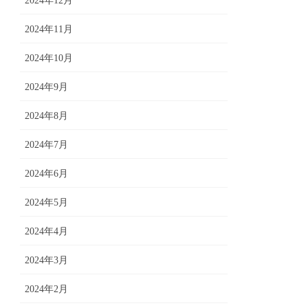
2024年12月
2024年11月
2024年10月
2024年9月
2024年8月
2024年7月
2024年6月
2024年5月
2024年4月
2024年3月
2024年2月