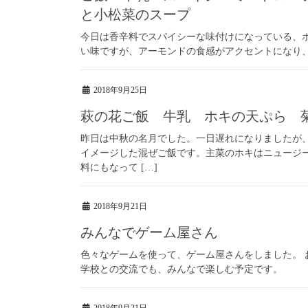
と小松菜のスープ
今日は香辛料でスパイシーな味付けになっている、
い味ですが、アーモンドの食感がアクセントになり
2018年9月25日
萩の花ご飯 牛乳 ホキの天ぷら 
昨日は中秋の名月でした。一日遅れになりましたが
イメージした混ぜご飯です。主菜のホキはニュージ
料にもなって […]
2018年9月21日
みんなでゲーム屋さん
色々なゲームを使って、ゲーム屋さんをしました。 
学校との交流でも、みんなで楽しむ予定です。
2018年9月21日