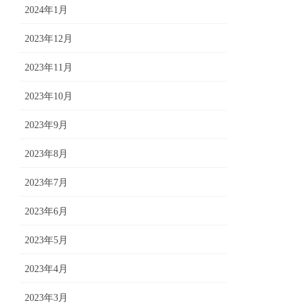
2024年1月
2023年12月
2023年11月
2023年10月
2023年9月
2023年8月
2023年7月
2023年6月
2023年5月
2023年4月
2023年3月