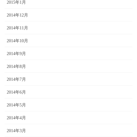
2015年1月
2014年12月
2014年11月
2014年10月
2014年9月
2014年8月
2014年7月
2014年6月
2014年5月
2014年4月
2014年3月