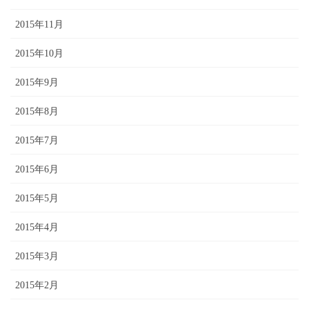
2015年11月
2015年10月
2015年9月
2015年8月
2015年7月
2015年6月
2015年5月
2015年4月
2015年3月
2015年2月