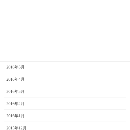
2016年10月
2016年9月
2016年8月
2016年7月
2016年6月
2016年5月
2016年4月
2016年3月
2016年2月
2016年1月
2015年12月