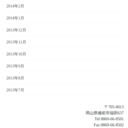
2014年2月
2014年1月
2013年12月
2013年11月
2013年10月
2013年9月
2013年8月
2013年7月
〒705-0013
岡山県備前市福田637
Tel:0869-66-8501
Fax:0869-66-8502