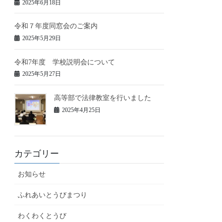
2025年6月18日
令和７年度同窓会のご案内
2025年5月29日
令和7年度 学校説明会について
2025年5月27日
高等部で法律教室を行いました
2025年4月25日
カテゴリー
お知らせ
ふれあいとうびまつり
わくわくとうび