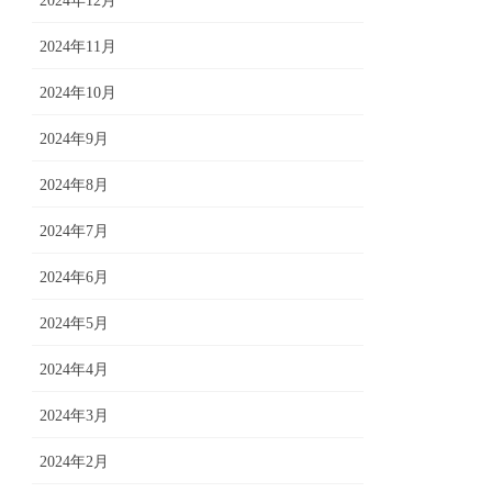
2024年12月
2024年11月
2024年10月
2024年9月
2024年8月
2024年7月
2024年6月
2024年5月
2024年4月
2024年3月
2024年2月