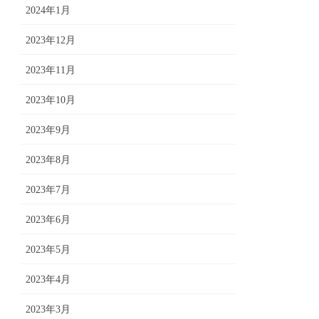
2024年1月
2023年12月
2023年11月
2023年10月
2023年9月
2023年8月
2023年7月
2023年6月
2023年5月
2023年4月
2023年3月