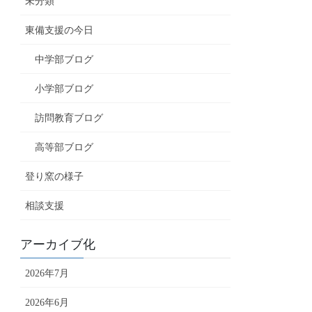
未分類
東備支援の今日
中学部ブログ
小学部ブログ
訪問教育ブログ
高等部ブログ
登り窯の様子
相談支援
アーカイブ化
2026年7月
2026年6月