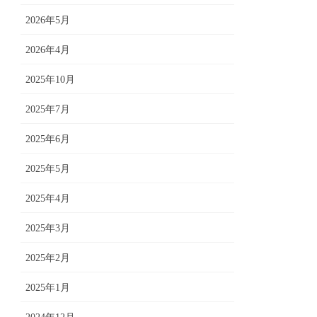
2026年5月
2026年4月
2025年10月
2025年7月
2025年6月
2025年5月
2025年4月
2025年3月
2025年2月
2025年1月