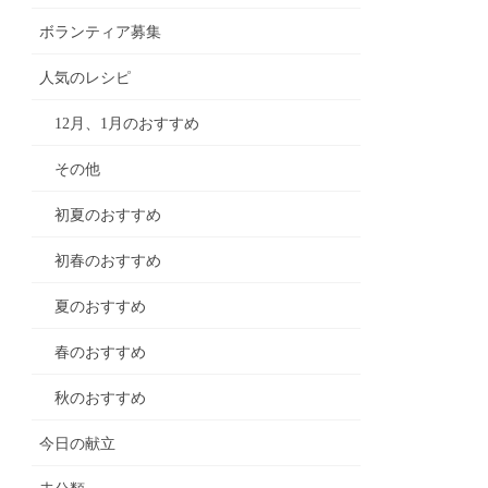
ボランティア募集
人気のレシピ
12月、1月のおすすめ
その他
初夏のおすすめ
初春のおすすめ
夏のおすすめ
春のおすすめ
秋のおすすめ
今日の献立