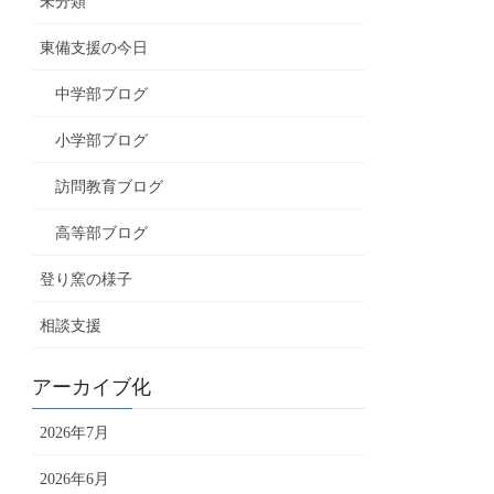
未分類
東備支援の今日
中学部ブログ
小学部ブログ
訪問教育ブログ
高等部ブログ
登り窯の様子
相談支援
アーカイブ化
2026年7月
2026年6月