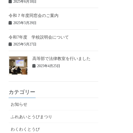
2025年6月18日
令和７年度同窓会のご案内
2025年5月29日
令和7年度 学校説明会について
2025年5月27日
高等部で法律教室を行いました
2025年4月25日
カテゴリー
お知らせ
ふれあいとうびまつり
わくわくとうび