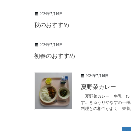
2024年7月16日
秋のおすすめ
2024年7月16日
初春のおすすめ
2024年7月16日
夏野菜カレー
夏野菜カレー 牛乳 ひ
す。きゅうりやなすの一種
料理との相性がよく、栄養素