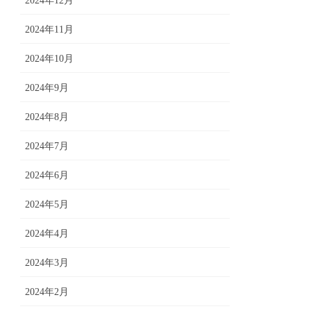
2024年12月
2024年11月
2024年10月
2024年9月
2024年8月
2024年7月
2024年6月
2024年5月
2024年4月
2024年3月
2024年2月