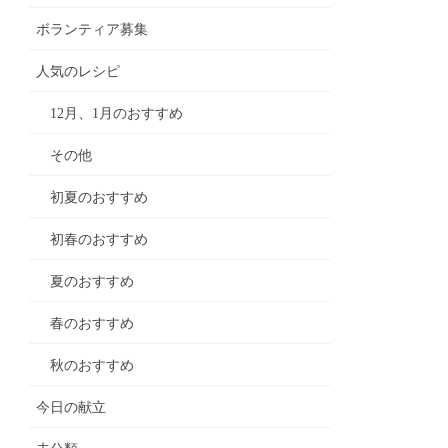
ボランティア募集
人気のレシピ
12月、1月のおすすめ
その他
初夏のおすすめ
初春のおすすめ
夏のおすすめ
春のおすすめ
秋のおすすめ
今日の献立