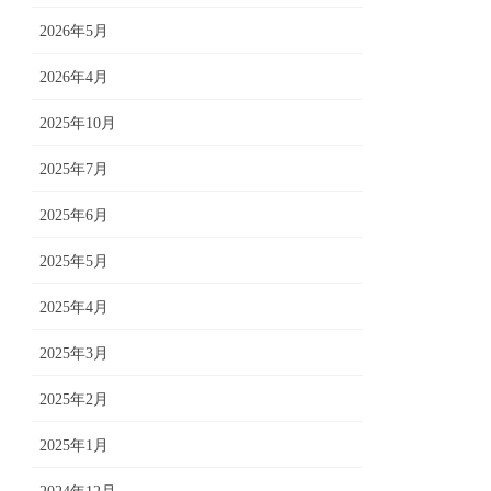
2026年5月
2026年4月
2025年10月
2025年7月
2025年6月
2025年5月
2025年4月
2025年3月
2025年2月
2025年1月