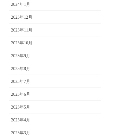
2024年1月
2023年12月
2023年11月
2023年10月
2023年9月
2023年8月
2023年7月
2023年6月
2023年5月
2023年4月
2023年3月