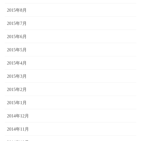
2015年8月
2015年7月
2015年6月
2015年5月
2015年4月
2015年3月
2015年2月
2015年1月
2014年12月
2014年11月