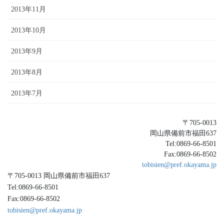
2013年11月
2013年10月
2013年9月
2013年8月
2013年7月
〒705-0013
岡山県備前市福田637
Tel:0869-66-8501
Fax:0869-66-8502
tobisien@pref.okayama.jp
〒705-0013 岡山県備前市福田637
Tel:0869-66-8501
Fax:0869-66-8502
tobisien@pref.okayama.jp