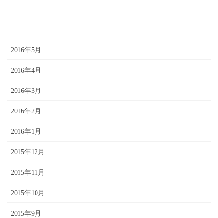
2016年7月
2016年6月
2016年5月
2016年4月
2016年3月
2016年2月
2016年1月
2015年12月
2015年11月
2015年10月
2015年9月