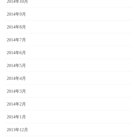
2014年10月
2014年9月
2014年8月
2014年7月
2014年6月
2014年5月
2014年4月
2014年3月
2014年2月
2014年1月
2013年12月