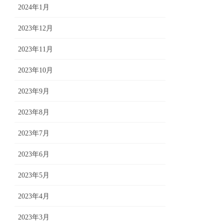
2024年1月
2023年12月
2023年11月
2023年10月
2023年9月
2023年8月
2023年7月
2023年6月
2023年5月
2023年4月
2023年3月