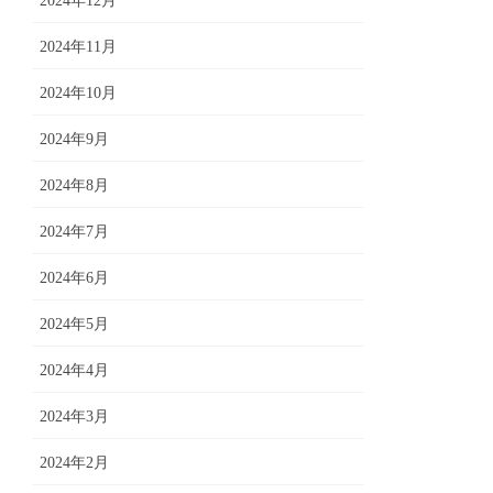
2024年12月
2024年11月
2024年10月
2024年9月
2024年8月
2024年7月
2024年6月
2024年5月
2024年4月
2024年3月
2024年2月