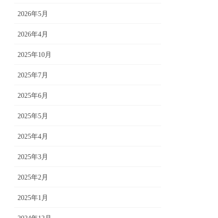
2026年5月
2026年4月
2025年10月
2025年7月
2025年6月
2025年5月
2025年4月
2025年3月
2025年2月
2025年1月