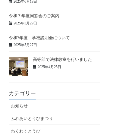
2025年6月18日
令和７年度同窓会のご案内
2025年5月29日
令和7年度 学校説明会について
2025年5月27日
高等部で法律教室を行いました
2025年4月25日
カテゴリー
お知らせ
ふれあいとうびまつり
わくわくとうび