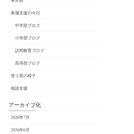
未分類
東備支援の今日
中学部ブログ
小学部ブログ
訪問教育ブログ
高等部ブログ
登り窯の様子
相談支援
アーカイブ化
2026年7月
2026年6月