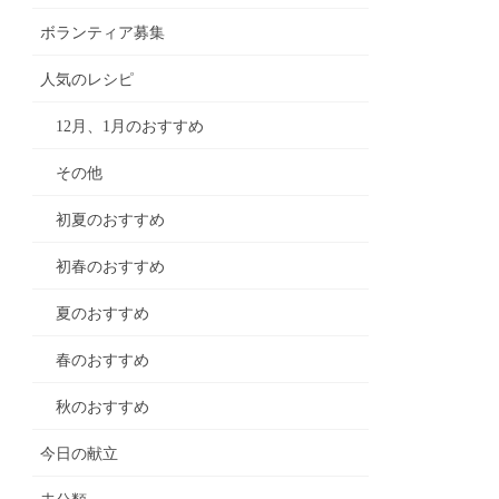
ボランティア募集
人気のレシピ
12月、1月のおすすめ
その他
初夏のおすすめ
初春のおすすめ
夏のおすすめ
春のおすすめ
秋のおすすめ
今日の献立