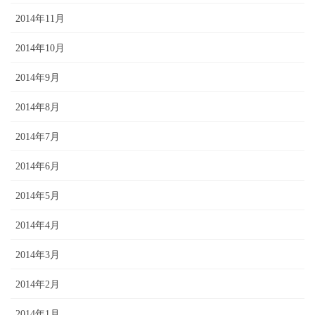
2014年11月
2014年10月
2014年9月
2014年8月
2014年7月
2014年6月
2014年5月
2014年4月
2014年3月
2014年2月
2014年1月