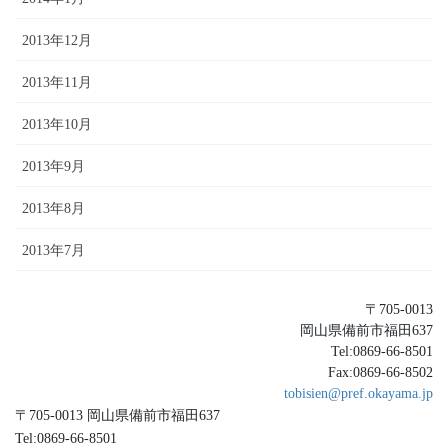
2013年12月
2013年11月
2013年10月
2013年9月
2013年8月
2013年7月
〒705-0013
岡山県備前市福田637
Tel:0869-66-8501
Fax:0869-66-8502
tobisien@pref.okayama.jp
〒705-0013 岡山県備前市福田637
Tel:0869-66-8501