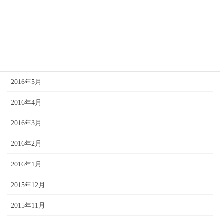
2016年8月
2016年7月
2016年6月
2016年5月
2016年4月
2016年3月
2016年2月
2016年1月
2015年12月
2015年11月