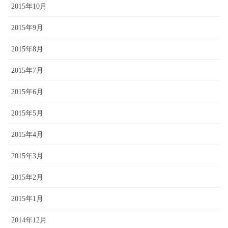
2015年10月
2015年9月
2015年8月
2015年7月
2015年6月
2015年5月
2015年4月
2015年3月
2015年2月
2015年1月
2014年12月