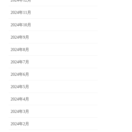
2024年12月
2024年11月
2024年10月
2024年9月
2024年8月
2024年7月
2024年6月
2024年5月
2024年4月
2024年3月
2024年2月