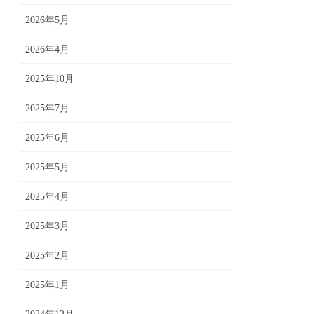
2026年5月
2026年4月
2025年10月
2025年7月
2025年6月
2025年5月
2025年4月
2025年3月
2025年2月
2025年1月