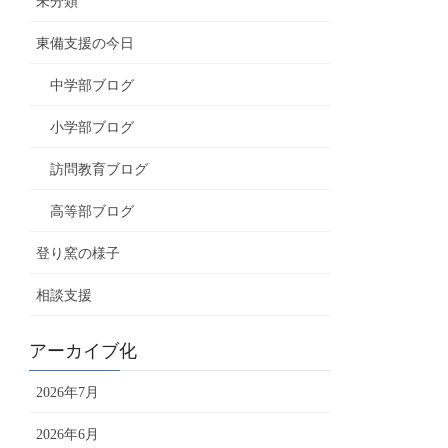
未分類
東備支援の今日
中学部ブログ
小学部ブログ
訪問教育ブログ
高等部ブログ
登り窯の様子
相談支援
アーカイブ化
2026年7月
2026年6月