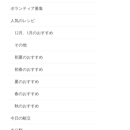
ボランティア募集
人気のレシピ
12月、1月のおすすめ
その他
初夏のおすすめ
初春のおすすめ
夏のおすすめ
春のおすすめ
秋のおすすめ
今日の献立