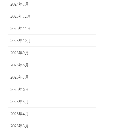
2024年1月
2023年12月
2023年11月
2023年10月
2023年9月
2023年8月
2023年7月
2023年6月
2023年5月
2023年4月
2023年3月