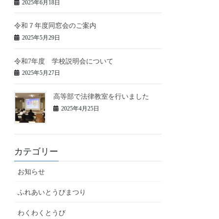
2025年6月18日
令和７年度同窓会のご案内
2025年5月29日
令和7年度 学校説明会について
2025年5月27日
高等部で法律教室を行いました
2025年4月25日
カテゴリー
お知らせ
ふれあいとうびまつり
わくわくとうび