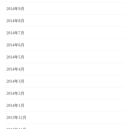
2014年9月
2014年8月
2014年7月
2014年6月
2014年5月
2014年4月
2014年3月
2014年2月
2014年1月
2013年12月