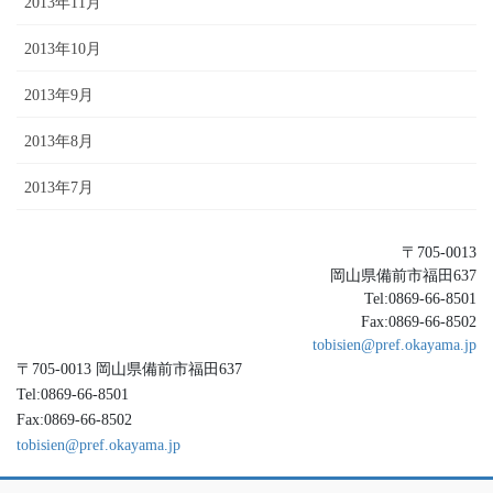
2013年11月
2013年10月
2013年9月
2013年8月
2013年7月
〒705-0013
岡山県備前市福田637
Tel:0869-66-8501
Fax:0869-66-8502
tobisien@pref.okayama.jp
〒705-0013 岡山県備前市福田637
Tel:0869-66-8501
Fax:0869-66-8502
tobisien@pref.okayama.jp