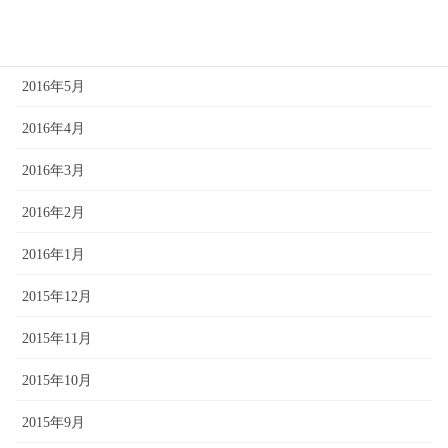
2016年7月
2016年6月
2016年5月
2016年4月
2016年3月
2016年2月
2016年1月
2015年12月
2015年11月
2015年10月
2015年9月