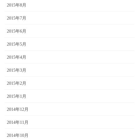
2015年8月
2015年7月
2015年6月
2015年5月
2015年4月
2015年3月
2015年2月
2015年1月
2014年12月
2014年11月
2014年10月