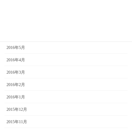
2016年8月
2016年7月
2016年6月
2016年5月
2016年4月
2016年3月
2016年2月
2016年1月
2015年12月
2015年11月