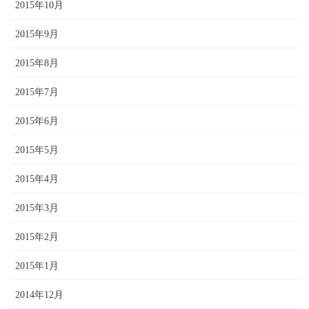
2015年10月
2015年9月
2015年8月
2015年7月
2015年6月
2015年5月
2015年4月
2015年3月
2015年2月
2015年1月
2014年12月