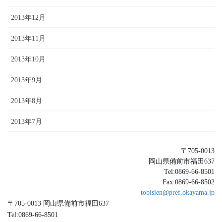
2013年12月
2013年11月
2013年10月
2013年9月
2013年8月
2013年7月
〒705-0013
岡山県備前市福田637
Tel:0869-66-8501
Fax:0869-66-8502
tobisien@pref.okayama.jp
〒705-0013 岡山県備前市福田637
Tel:0869-66-8501