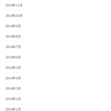
2014年11月
2014年10月
2014年9月
2014年8月
2014年7月
2014年6月
2014年5月
2014年4月
2014年3月
2014年2月
2014年1月