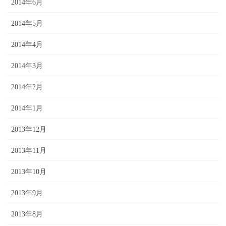
2014年6月
2014年5月
2014年4月
2014年3月
2014年2月
2014年1月
2013年12月
2013年11月
2013年10月
2013年9月
2013年8月