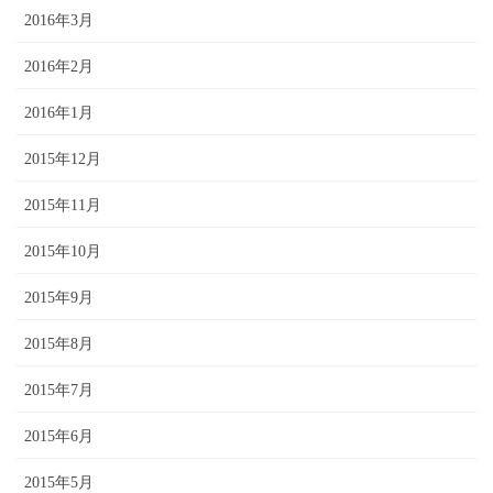
2016年3月
2016年2月
2016年1月
2015年12月
2015年11月
2015年10月
2015年9月
2015年8月
2015年7月
2015年6月
2015年5月