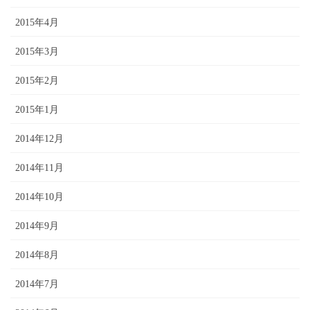
2015年4月
2015年3月
2015年2月
2015年1月
2014年12月
2014年11月
2014年10月
2014年9月
2014年8月
2014年7月