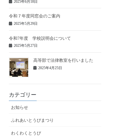
2025年6月18日
令和７年度同窓会のご案内
2025年5月29日
令和7年度 学校説明会について
2025年5月27日
高等部で法律教室を行いました
2025年4月25日
カテゴリー
お知らせ
ふれあいとうびまつり
わくわくとうび