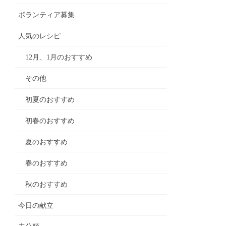
ボランティア募集
人気のレシピ
12月、1月のおすすめ
その他
初夏のおすすめ
初春のおすすめ
夏のおすすめ
春のおすすめ
秋のおすすめ
今日の献立