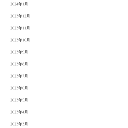
2024年1月
2023年12月
2023年11月
2023年10月
2023年9月
2023年8月
2023年7月
2023年6月
2023年5月
2023年4月
2023年3月