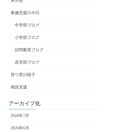
未分類
東備支援の今日
中学部ブログ
小学部ブログ
訪問教育ブログ
高等部ブログ
登り窯の様子
相談支援
アーカイブ化
2026年7月
2026年6月