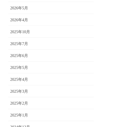
2026年5月
2026年4月
2025年10月
2025年7月
2025年6月
2025年5月
2025年4月
2025年3月
2025年2月
2025年1月