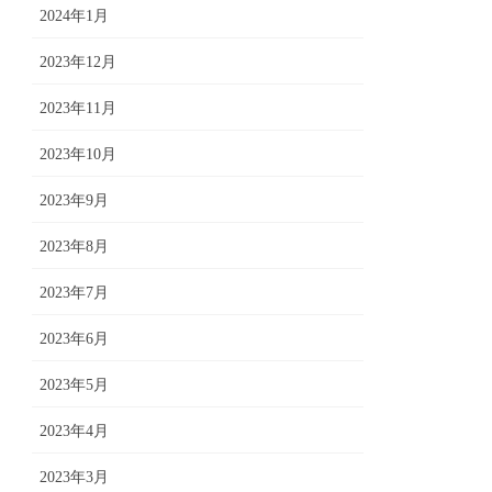
2024年1月
2023年12月
2023年11月
2023年10月
2023年9月
2023年8月
2023年7月
2023年6月
2023年5月
2023年4月
2023年3月