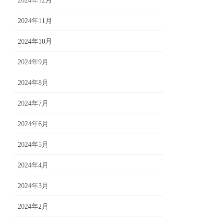
2024年12月
2024年11月
2024年10月
2024年9月
2024年8月
2024年7月
2024年6月
2024年5月
2024年4月
2024年3月
2024年2月