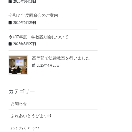
2025年6月18日
令和７年度同窓会のご案内
2025年5月29日
令和7年度 学校説明会について
2025年5月27日
高等部で法律教室を行いました
2025年4月25日
カテゴリー
お知らせ
ふれあいとうびまつり
わくわくとうび