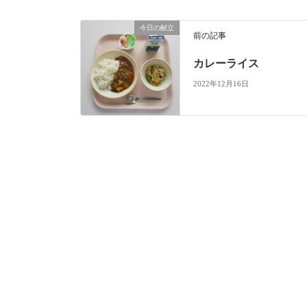
今日の献立
前の記事
カレーライス
2022年12月16日