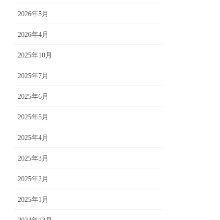
2026年5月
2026年4月
2025年10月
2025年7月
2025年6月
2025年5月
2025年4月
2025年3月
2025年2月
2025年1月