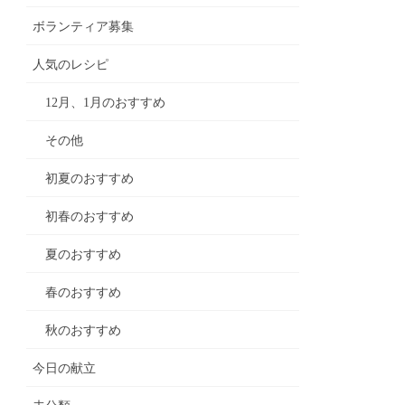
ボランティア募集
人気のレシピ
12月、1月のおすすめ
その他
初夏のおすすめ
初春のおすすめ
夏のおすすめ
春のおすすめ
秋のおすすめ
今日の献立