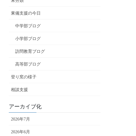
未分類
東備支援の今日
中学部ブログ
小学部ブログ
訪問教育ブログ
高等部ブログ
登り窯の様子
相談支援
アーカイブ化
2026年7月
2026年6月