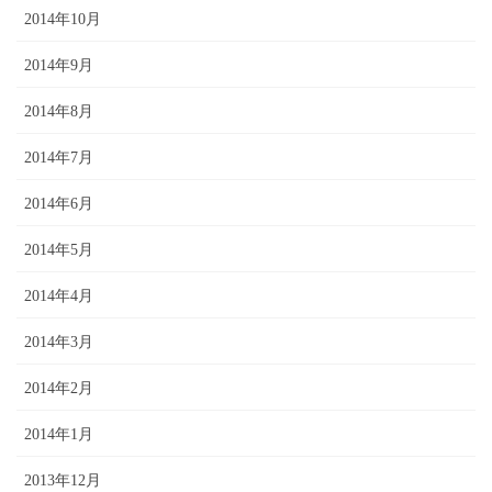
2014年10月
2014年9月
2014年8月
2014年7月
2014年6月
2014年5月
2014年4月
2014年3月
2014年2月
2014年1月
2013年12月