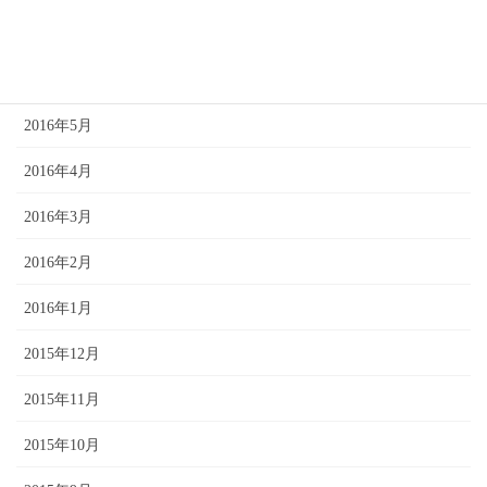
2016年7月
2016年6月
2016年5月
2016年4月
2016年3月
2016年2月
2016年1月
2015年12月
2015年11月
2015年10月