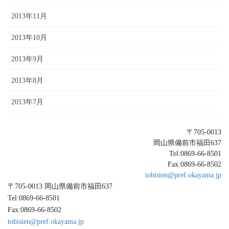
2013年11月
2013年10月
2013年9月
2013年8月
2013年7月
〒705-0013
岡山県備前市福田637
Tel:0869-66-8501
Fax:0869-66-8502
tobisien@pref.okayama.jp
〒705-0013 岡山県備前市福田637
Tel:0869-66-8501
Fax:0869-66-8502
tobisien@pref.okayama.jp