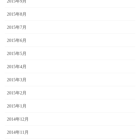
2015年9月
2015年8月
2015年7月
2015年6月
2015年5月
2015年4月
2015年3月
2015年2月
2015年1月
2014年12月
2014年11月