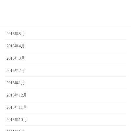
2016年7月
2016年6月
2016年5月
2016年4月
2016年3月
2016年2月
2016年1月
2015年12月
2015年11月
2015年10月