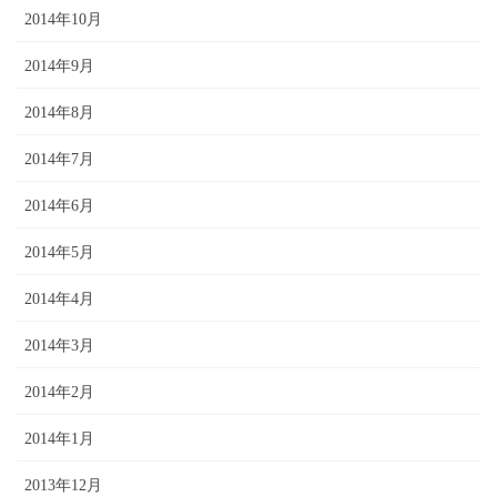
2014年10月
2014年9月
2014年8月
2014年7月
2014年6月
2014年5月
2014年4月
2014年3月
2014年2月
2014年1月
2013年12月