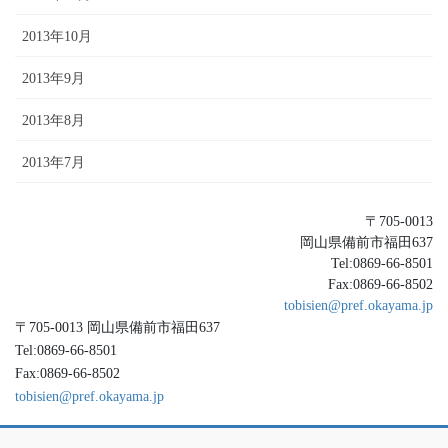
2013年10月
2013年9月
2013年8月
2013年7月
〒705-0013
岡山県備前市福田637
Tel:0869-66-8501
Fax:0869-66-8502
tobisien@pref.okayama.jp
〒705-0013 岡山県備前市福田637
Tel:0869-66-8501
Fax:0869-66-8502
tobisien@pref.okayama.jp