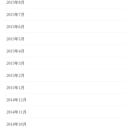
2015年8月
2015年7月
2015年6月
2015年5月
2015年4月
2015年3月
2015年2月
2015年1月
2014年12月
2014年11月
2014年10月