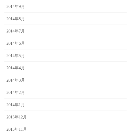
2014年9月
2014年8月
2014年7月
2014年6月
2014年5月
2014年4月
2014年3月
2014年2月
2014年1月
2013年12月
2013年11月