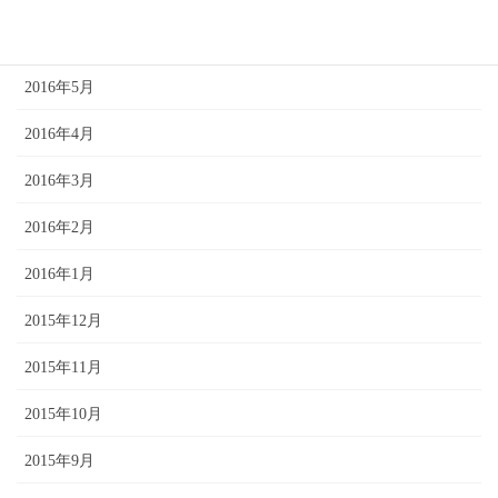
2016年6月
2016年5月
2016年4月
2016年3月
2016年2月
2016年1月
2015年12月
2015年11月
2015年10月
2015年9月