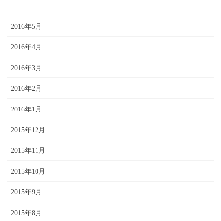
2016年6月
2016年5月
2016年4月
2016年3月
2016年2月
2016年1月
2015年12月
2015年11月
2015年10月
2015年9月
2015年8月