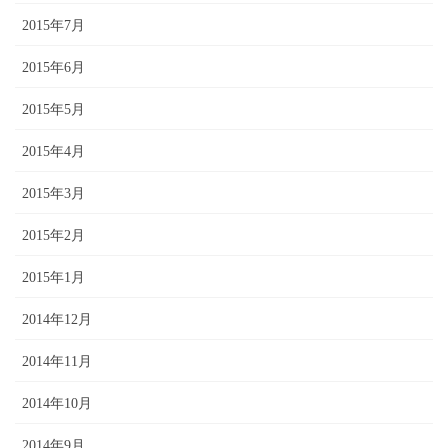
2015年7月
2015年6月
2015年5月
2015年4月
2015年3月
2015年2月
2015年1月
2014年12月
2014年11月
2014年10月
2014年9月