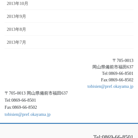
2013年10月
2013年9月
2013年8月
2013年7月
〒705-0013
岡山県備前市福田637
Tel:0869-66-8501
Fax:0869-66-8502
tobisien@pref.okayama.jp
〒705-0013 岡山県備前市福田637
Tel:0869-66-8501
Fax:0869-66-8502
tobisien@pref.okayama.jp
Tel:0869-66-8501