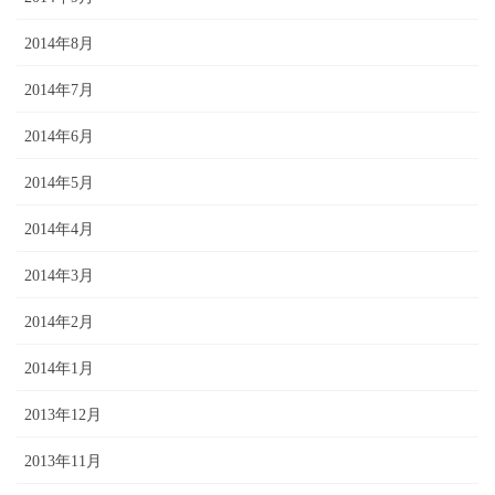
2014年8月
2014年7月
2014年6月
2014年5月
2014年4月
2014年3月
2014年2月
2014年1月
2013年12月
2013年11月