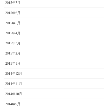
2015年7月
2015年6月
2015年5月
2015年4月
2015年3月
2015年2月
2015年1月
2014年12月
2014年11月
2014年10月
2014年9月