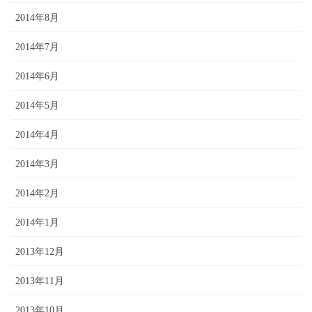
2014年8月
2014年7月
2014年6月
2014年5月
2014年4月
2014年3月
2014年2月
2014年1月
2013年12月
2013年11月
2013年10月