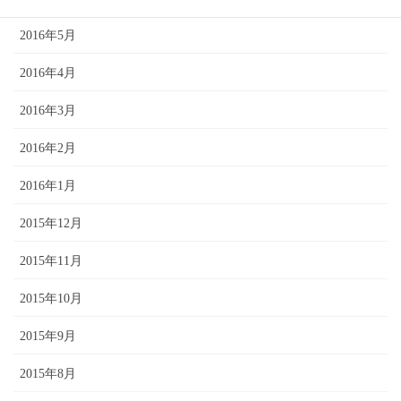
2016年5月
2016年4月
2016年3月
2016年2月
2016年1月
2015年12月
2015年11月
2015年10月
2015年9月
2015年8月