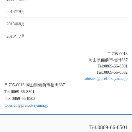
2013年9月
2013年8月
2013年7月
〒705-0013
岡山県備前市福田637
Tel:0869-66-8501
Fax:0869-66-8502
tobisien@pref.okayama.jp
〒705-0013 岡山県備前市福田637
Tel:0869-66-8501
Fax:0869-66-8502
tobisien@pref.okayama.jp
Tel:0869-66-8501