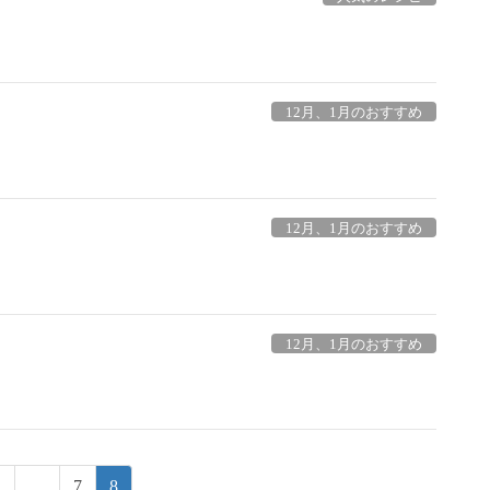
12月、1月のおすすめ
12月、1月のおすすめ
12月、1月のおすすめ
固
固
固
1
…
7
8