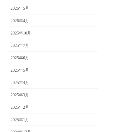
2026年5月
2026年4月
2025年10月
2025年7月
2025年6月
2025年5月
2025年4月
2025年3月
2025年2月
2025年1月