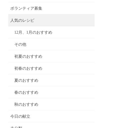
ボランティア募集
人気のレシピ
12月、1月のおすすめ
その他
初夏のおすすめ
初春のおすすめ
夏のおすすめ
春のおすすめ
秋のおすすめ
今日の献立