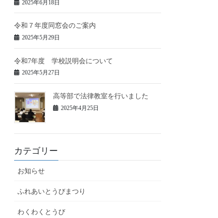
2025年6月18日
令和７年度同窓会のご案内
2025年5月29日
令和7年度 学校説明会について
2025年5月27日
高等部で法律教室を行いました
2025年4月25日
カテゴリー
お知らせ
ふれあいとうびまつり
わくわくとうび