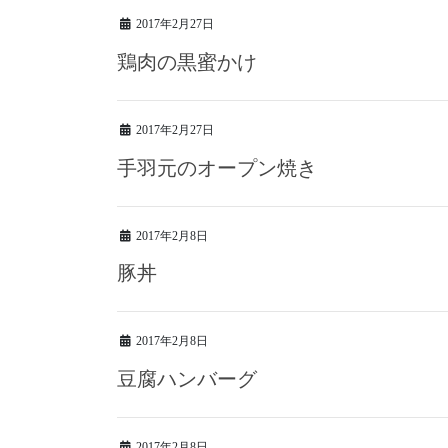
2017年2月27日
鶏肉の黒蜜かけ
2017年2月27日
手羽元のオープン焼き
2017年2月8日
豚丼
2017年2月8日
豆腐ハンバーグ
2017年2月8日