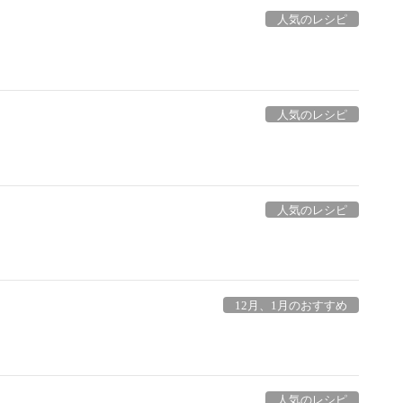
人気のレシピ
人気のレシピ
人気のレシピ
12月、1月のおすすめ
人気のレシピ