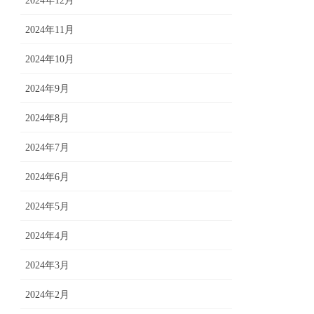
2024年12月
2024年11月
2024年10月
2024年9月
2024年8月
2024年7月
2024年6月
2024年5月
2024年4月
2024年3月
2024年2月