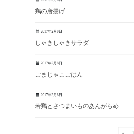
鶏の唐揚げ
2017年2月8日
しゃきしゃきサラダ
2017年2月8日
ごまじゃこごはん
2017年2月8日
若鶏とさつまいものあんがらめ
投
«