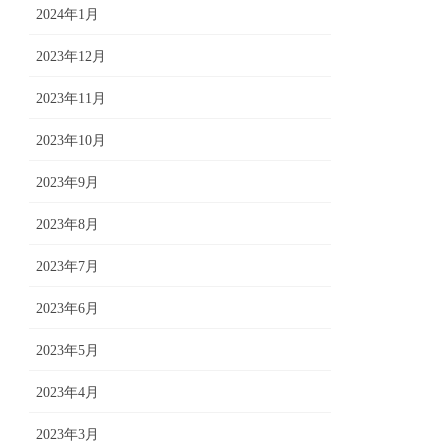
2024年1月
2023年12月
2023年11月
2023年10月
2023年9月
2023年8月
2023年7月
2023年6月
2023年5月
2023年4月
2023年3月