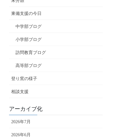
未分類
東備支援の今日
中学部ブログ
小学部ブログ
訪問教育ブログ
高等部ブログ
登り窯の様子
相談支援
アーカイブ化
2026年7月
2026年6月