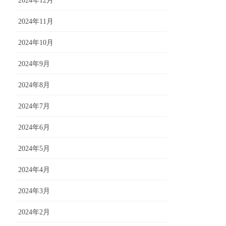
2024年12月
2024年11月
2024年10月
2024年9月
2024年8月
2024年7月
2024年6月
2024年5月
2024年4月
2024年3月
2024年2月