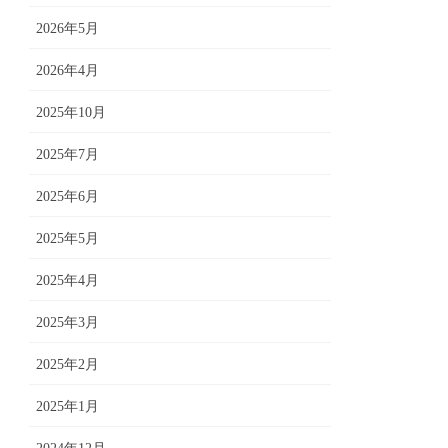
2026年5月
2026年4月
2025年10月
2025年7月
2025年6月
2025年5月
2025年4月
2025年3月
2025年2月
2025年1月