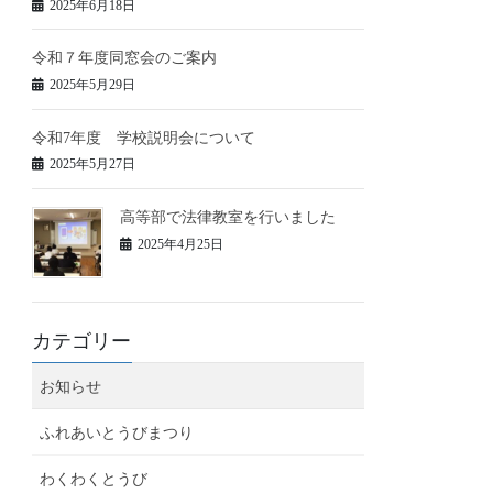
2025年6月18日
令和７年度同窓会のご案内
2025年5月29日
令和7年度 学校説明会について
2025年5月27日
高等部で法律教室を行いました
2025年4月25日
カテゴリー
お知らせ
ふれあいとうびまつり
わくわくとうび