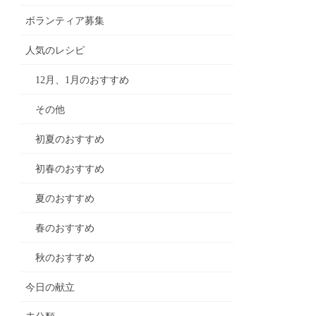
ボランティア募集
人気のレシピ
12月、1月のおすすめ
その他
初夏のおすすめ
初春のおすすめ
夏のおすすめ
春のおすすめ
秋のおすすめ
今日の献立