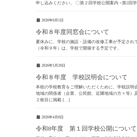
申し込みください。 〇第２回学校公開案内 <第2回学
2026年6月1日
令和８年度同窓会について
夏休みに、学校の施設・設備の改修工事が予定され
（令和９年）は、学校で開催する予定です。
2026年5月20日
令和８年度 学校説明会について
本校の学校教育をご理解いただくために、学校説明
地域の関係者（企業、公民館、近隣地域の方々等）
２枚目に掲載 […]
2026年4月8日
令和8年度 第１回学校公開について