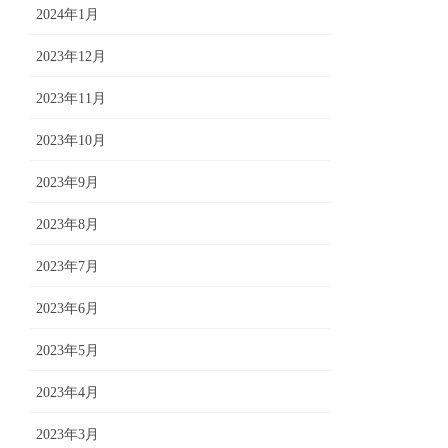
2024年1月
2023年12月
2023年11月
2023年10月
2023年9月
2023年8月
2023年7月
2023年6月
2023年5月
2023年4月
2023年3月