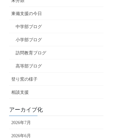
未分類
東備支援の今日
中学部ブログ
小学部ブログ
訪問教育ブログ
高等部ブログ
登り窯の様子
相談支援
アーカイブ化
2026年7月
2026年6月