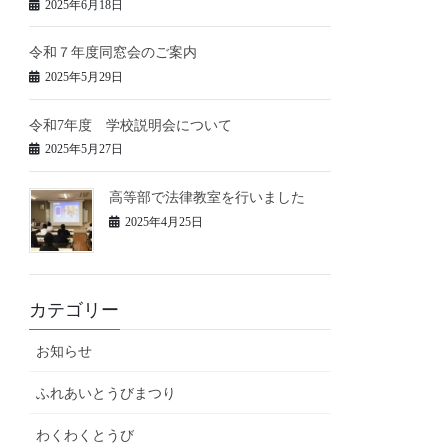
2025年6月18日
令和７年度同窓会のご案内
2025年5月29日
令和7年度 学校説明会について
2025年5月27日
高等部で法律教室を行いました
2025年4月25日
カテゴリー
お知らせ
ふれあいとうびまつり
わくわくとうび