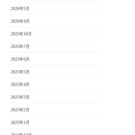
2026年5月
2026年4月
2025年10月
2025年7月
2025年6月
2025年5月
2025年4月
2025年3月
2025年2月
2025年1月