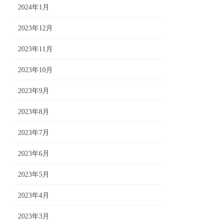
2024年1月
2023年12月
2023年11月
2023年10月
2023年9月
2023年8月
2023年7月
2023年6月
2023年5月
2023年4月
2023年3月