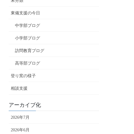
未分類
東備支援の今日
中学部ブログ
小学部ブログ
訪問教育ブログ
高等部ブログ
登り窯の様子
相談支援
アーカイブ化
2026年7月
2026年6月