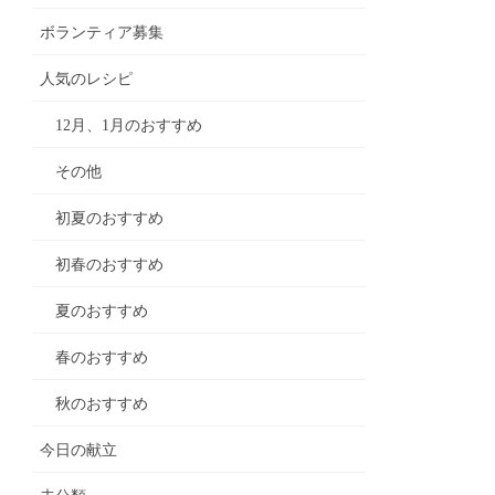
ボランティア募集
人気のレシピ
12月、1月のおすすめ
その他
初夏のおすすめ
初春のおすすめ
夏のおすすめ
春のおすすめ
秋のおすすめ
今日の献立