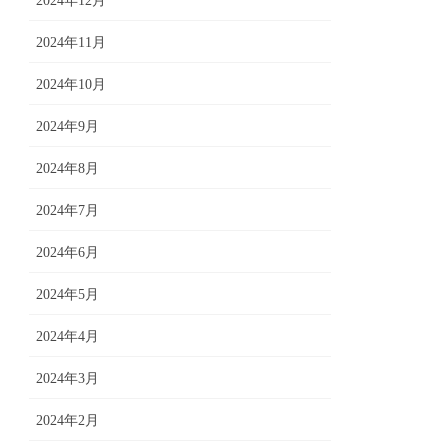
2024年12月
2024年11月
2024年10月
2024年9月
2024年8月
2024年7月
2024年6月
2024年5月
2024年4月
2024年3月
2024年2月