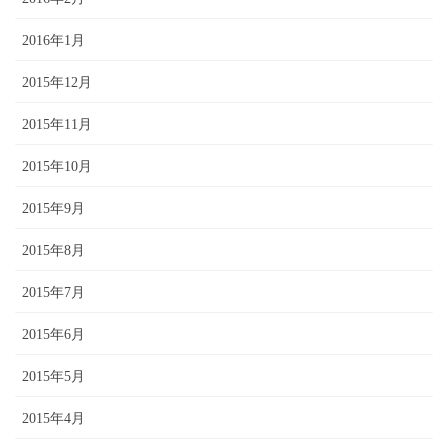
2016年1月
2015年12月
2015年11月
2015年10月
2015年9月
2015年8月
2015年7月
2015年6月
2015年5月
2015年4月