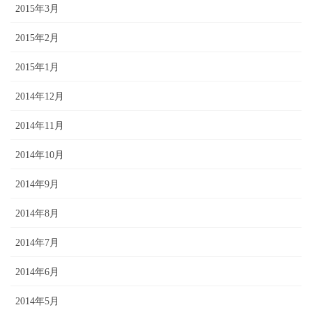
2015年3月
2015年2月
2015年1月
2014年12月
2014年11月
2014年10月
2014年9月
2014年8月
2014年7月
2014年6月
2014年5月