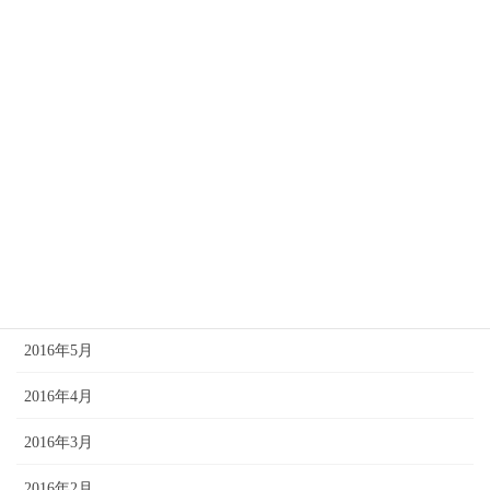
2016年12月
2016年11月
2016年10月
2016年9月
2016年8月
2016年7月
2016年6月
2016年5月
2016年4月
2016年3月
2016年2月