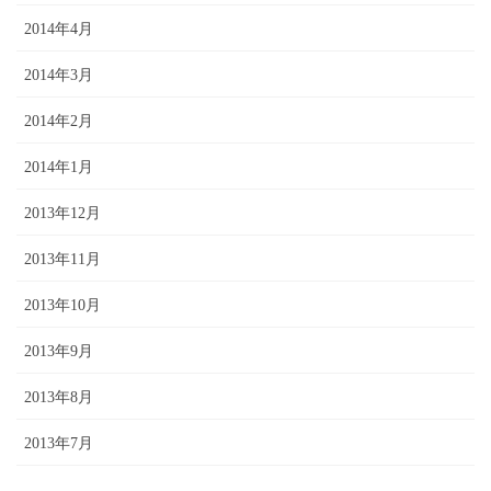
2014年4月
2014年3月
2014年2月
2014年1月
2013年12月
2013年11月
2013年10月
2013年9月
2013年8月
2013年7月