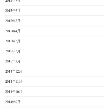
2015年7月
2015年6月
2015年5月
2015年4月
2015年3月
2015年2月
2015年1月
2014年12月
2014年11月
2014年10月
2014年9月