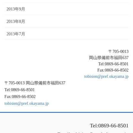
2013年9月
2013年8月
2013年7月
〒705-0013
岡山県備前市福田637
Tel:0869-66-8501
Fax:0869-66-8502
tobisien@pref.okayama.jp
〒705-0013 岡山県備前市福田637
Tel:0869-66-8501
Fax:0869-66-8502
tobisien@pref.okayama.jp
Tel:0869-66-8501