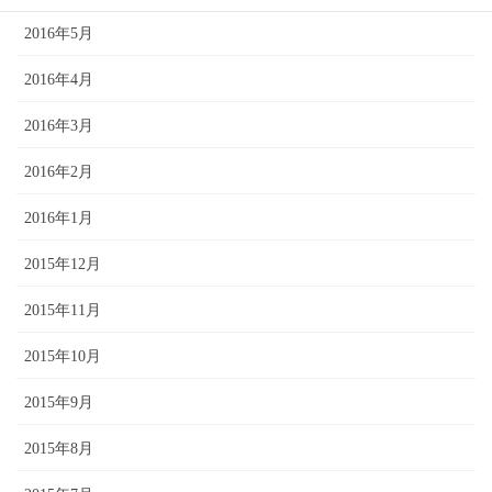
2016年5月
2016年4月
2016年3月
2016年2月
2016年1月
2015年12月
2015年11月
2015年10月
2015年9月
2015年8月