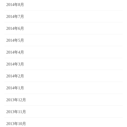
2014年8月
2014年7月
2014年6月
2014年5月
2014年4月
2014年3月
2014年2月
2014年1月
2013年12月
2013年11月
2013年10月