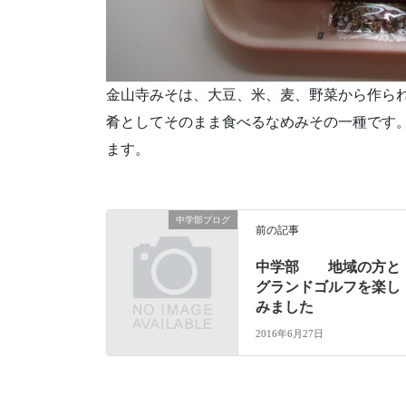
金山寺みそは、大豆、米、麦、野菜から作ら
肴としてそのまま食べるなめみその一種です
ます。
中学部ブログ
前の記事
中学部 地域の方と
グランドゴルフを楽し
みました
2016年6月27日