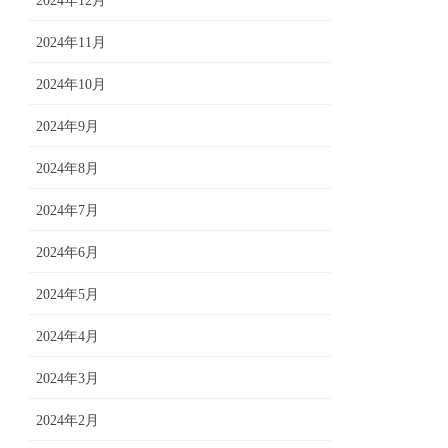
2024年12月
2024年11月
2024年10月
2024年9月
2024年8月
2024年7月
2024年6月
2024年5月
2024年4月
2024年3月
2024年2月