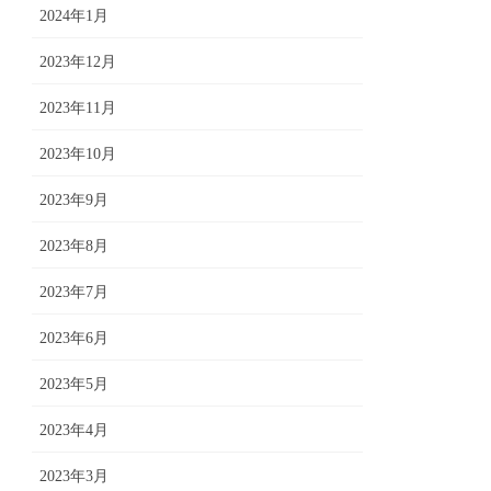
2024年1月
2023年12月
2023年11月
2023年10月
2023年9月
2023年8月
2023年7月
2023年6月
2023年5月
2023年4月
2023年3月