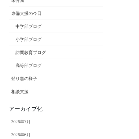
未分類
東備支援の今日
中学部ブログ
小学部ブログ
訪問教育ブログ
高等部ブログ
登り窯の様子
相談支援
アーカイブ化
2026年7月
2026年6月