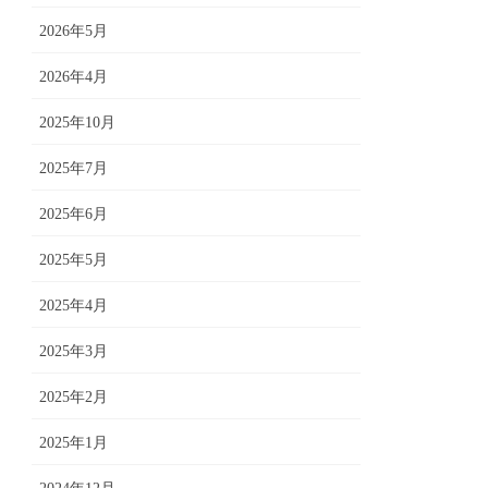
2026年5月
2026年4月
2025年10月
2025年7月
2025年6月
2025年5月
2025年4月
2025年3月
2025年2月
2025年1月