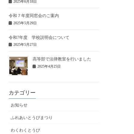
2025年6月18日
令和７年度同窓会のご案内
2025年5月29日
令和7年度 学校説明会について
2025年5月27日
高等部で法律教室を行いました
2025年4月25日
カテゴリー
お知らせ
ふれあいとうびまつり
わくわくとうび