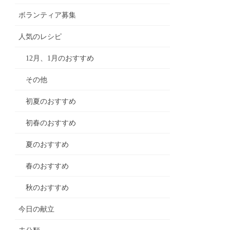
ボランティア募集
人気のレシピ
12月、1月のおすすめ
その他
初夏のおすすめ
初春のおすすめ
夏のおすすめ
春のおすすめ
秋のおすすめ
今日の献立