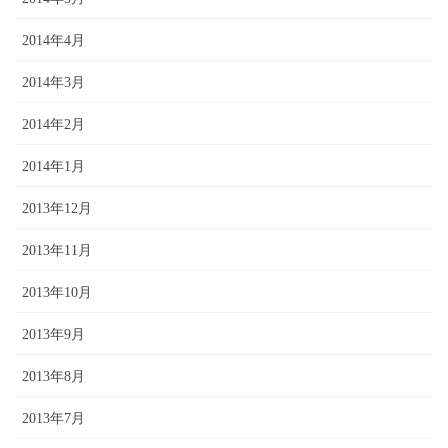
2014年4月
2014年3月
2014年2月
2014年1月
2013年12月
2013年11月
2013年10月
2013年9月
2013年8月
2013年7月