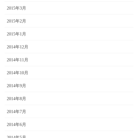
2015年3月
2015年2月
2015年1月
2014年12月
2014年11月
2014年10月
2014年9月
2014年8月
2014年7月
2014年6月
2014年5月