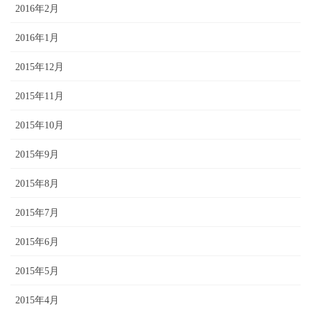
2016年2月
2016年1月
2015年12月
2015年11月
2015年10月
2015年9月
2015年8月
2015年7月
2015年6月
2015年5月
2015年4月