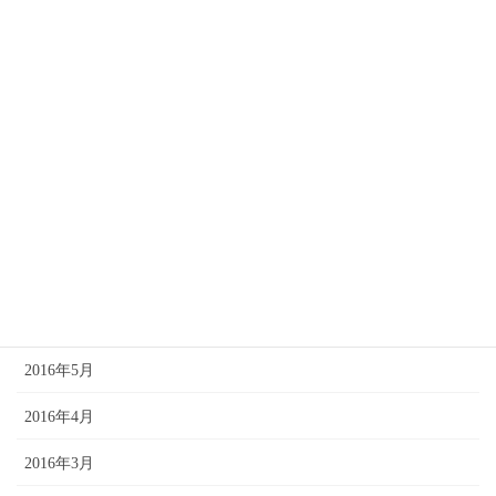
2016年12月
2016年11月
2016年10月
2016年9月
2016年8月
2016年7月
2016年6月
2016年5月
2016年4月
2016年3月