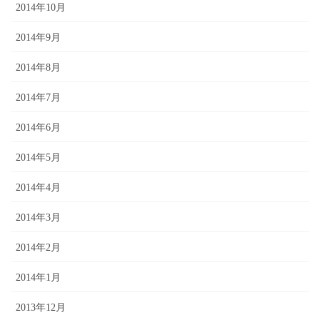
2014年10月
2014年9月
2014年8月
2014年7月
2014年6月
2014年5月
2014年4月
2014年3月
2014年2月
2014年1月
2013年12月