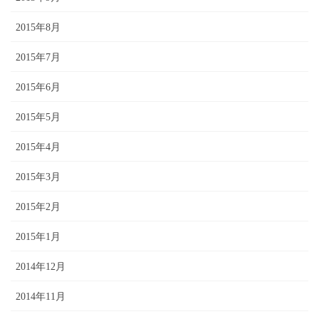
2015年8月
2015年7月
2015年6月
2015年5月
2015年4月
2015年3月
2015年2月
2015年1月
2014年12月
2014年11月