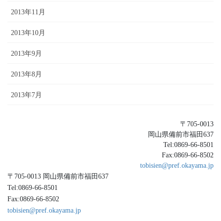
2013年11月
2013年10月
2013年9月
2013年8月
2013年7月
〒705-0013
岡山県備前市福田637
Tel:0869-66-8501
Fax:0869-66-8502
tobisien@pref.okayama.jp
〒705-0013 岡山県備前市福田637
Tel:0869-66-8501
Fax:0869-66-8502
tobisien@pref.okayama.jp