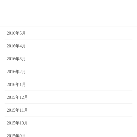
2016年7月
2016年6月
2016年5月
2016年4月
2016年3月
2016年2月
2016年1月
2015年12月
2015年11月
2015年10月
2015年9月