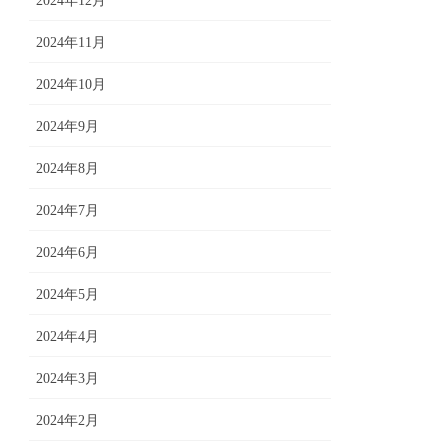
2024年12月
2024年11月
2024年10月
2024年9月
2024年8月
2024年7月
2024年6月
2024年5月
2024年4月
2024年3月
2024年2月