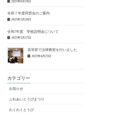
2025年6月18日
令和７年度同窓会のご案内
2025年5月29日
令和7年度 学校説明会について
2025年5月27日
高等部で法律教室を行いました
2025年4月25日
カテゴリー
お知らせ
ふれあいとうびまつり
わくわくとうび