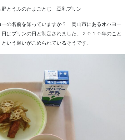
野とうふのたまごとじ 豆乳プリン
ーの名前を知っていますか？ 岡山市にあるオハヨー
５日はプリンの日と制定されました。２０１０年のこと
」という願いがこめられているそうです。