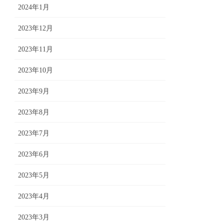
2024年1月
2023年12月
2023年11月
2023年10月
2023年9月
2023年8月
2023年7月
2023年6月
2023年5月
2023年4月
2023年3月