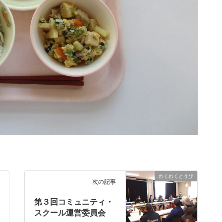
わくわくとうび
次の記事
第３回コミュニティ・
スクール運営委員会