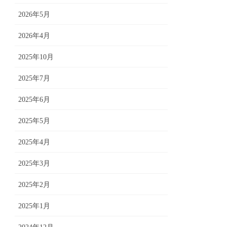
2026年5月
2026年4月
2025年10月
2025年7月
2025年6月
2025年5月
2025年4月
2025年3月
2025年2月
2025年1月