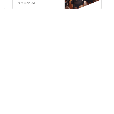
2025年2月26日