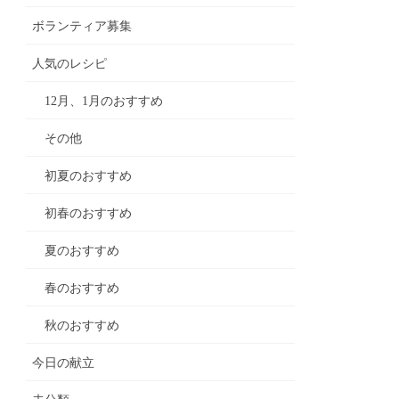
ボランティア募集
人気のレシピ
12月、1月のおすすめ
その他
初夏のおすすめ
初春のおすすめ
夏のおすすめ
春のおすすめ
秋のおすすめ
今日の献立