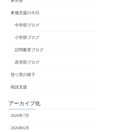
未分類
東備支援の今日
中学部ブログ
小学部ブログ
訪問教育ブログ
高等部ブログ
登り窯の様子
相談支援
アーカイブ化
2026年7月
2026年6月