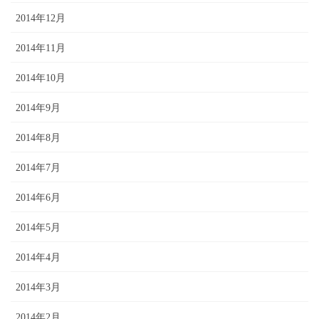
2014年12月
2014年11月
2014年10月
2014年9月
2014年8月
2014年7月
2014年6月
2014年5月
2014年4月
2014年3月
2014年2月