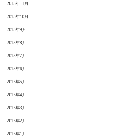
2015年11月
2015年10月
2015年9月
2015年8月
2015年7月
2015年6月
2015年5月
2015年4月
2015年3月
2015年2月
2015年1月