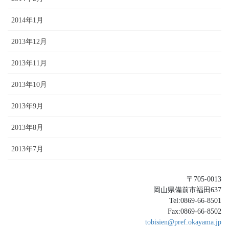
2014年1月
2013年12月
2013年11月
2013年10月
2013年9月
2013年8月
2013年7月
〒705-0013
岡山県備前市福田637
Tel:0869-66-8501
Fax:0869-66-8502
tobisien@pref.okayama.jp