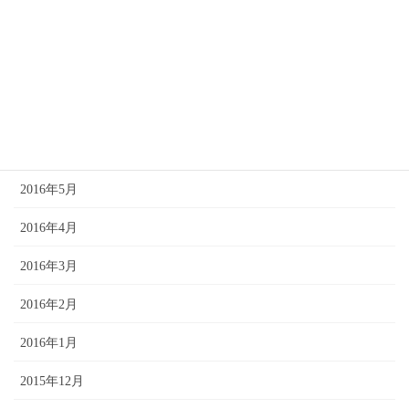
2016年9月
2016年8月
2016年7月
2016年6月
2016年5月
2016年4月
2016年3月
2016年2月
2016年1月
2015年12月