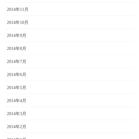
2014年11月
2014年10月
2014年9月
2014年8月
2014年7月
2014年6月
2014年5月
2014年4月
2014年3月
2014年2月