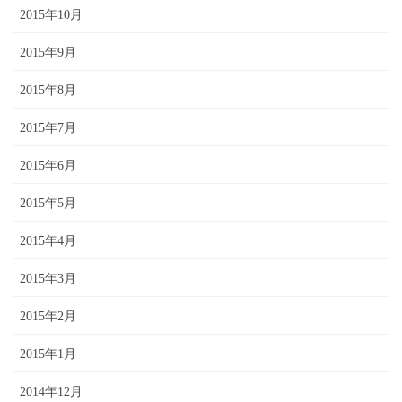
2015年10月
2015年9月
2015年8月
2015年7月
2015年6月
2015年5月
2015年4月
2015年3月
2015年2月
2015年1月
2014年12月