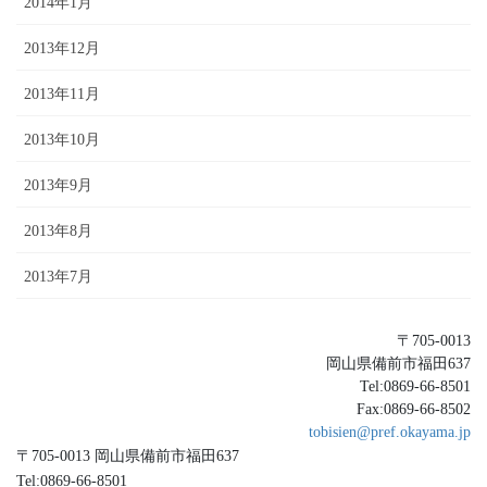
2014年1月
2013年12月
2013年11月
2013年10月
2013年9月
2013年8月
2013年7月
〒705-0013
岡山県備前市福田637
Tel:0869-66-8501
Fax:0869-66-8502
tobisien@pref.okayama.jp
〒705-0013 岡山県備前市福田637
Tel:0869-66-8501