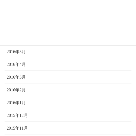
2016年9月
2016年8月
2016年7月
2016年6月
2016年5月
2016年4月
2016年3月
2016年2月
2016年1月
2015年12月
2015年11月