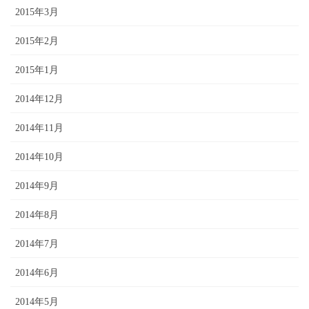
2015年3月
2015年2月
2015年1月
2014年12月
2014年11月
2014年10月
2014年9月
2014年8月
2014年7月
2014年6月
2014年5月