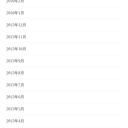
2016年2月
2016年1月
2015年12月
2015年11月
2015年10月
2015年9月
2015年8月
2015年7月
2015年6月
2015年5月
2015年4月