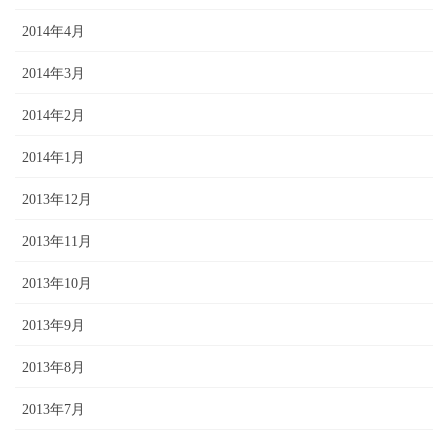
2014年4月
2014年3月
2014年2月
2014年1月
2013年12月
2013年11月
2013年10月
2013年9月
2013年8月
2013年7月