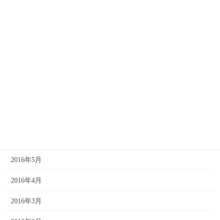
2016年12月
2016年11月
2016年10月
2016年9月
2016年8月
2016年7月
2016年6月
2016年5月
2016年4月
2016年3月