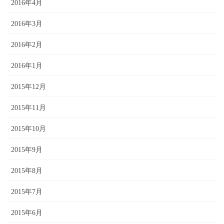
2016年4月
2016年3月
2016年2月
2016年1月
2015年12月
2015年11月
2015年10月
2015年9月
2015年8月
2015年7月
2015年6月