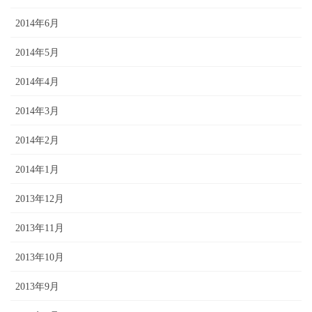
2014年6月
2014年5月
2014年4月
2014年3月
2014年2月
2014年1月
2013年12月
2013年11月
2013年10月
2013年9月