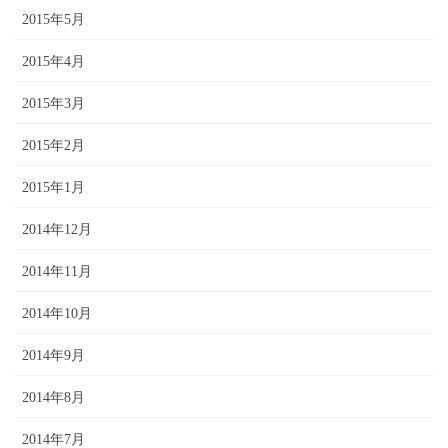
2015年5月
2015年4月
2015年3月
2015年2月
2015年1月
2014年12月
2014年11月
2014年10月
2014年9月
2014年8月
2014年7月