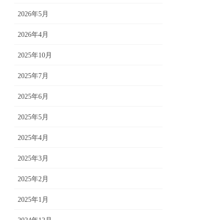
2026年5月
2026年4月
2025年10月
2025年7月
2025年6月
2025年5月
2025年4月
2025年3月
2025年2月
2025年1月