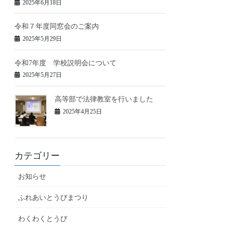
2025年6月18日
令和７年度同窓会のご案内
2025年5月29日
令和7年度 学校説明会について
2025年5月27日
高等部で法律教室を行いました
2025年4月25日
カテゴリー
お知らせ
ふれあいとうびまつり
わくわくとうび