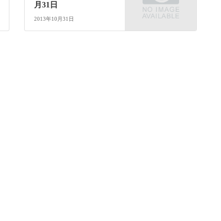
月31日
2013年10月31日