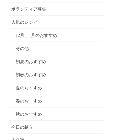
ボランティア募集
人気のレシピ
12月、1月のおすすめ
その他
初夏のおすすめ
初春のおすすめ
夏のおすすめ
春のおすすめ
秋のおすすめ
今日の献立