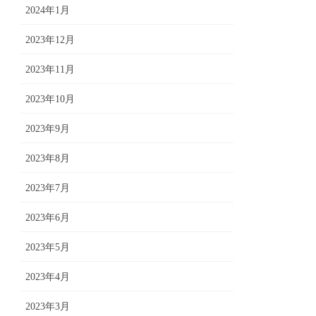
2024年1月
2023年12月
2023年11月
2023年10月
2023年9月
2023年8月
2023年7月
2023年6月
2023年5月
2023年4月
2023年3月