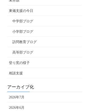
未分類
東備支援の今日
中学部ブログ
小学部ブログ
訪問教育ブログ
高等部ブログ
登り窯の様子
相談支援
アーカイブ化
2026年7月
2026年6月