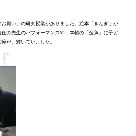
のお願い」の研究授業がありました。絵本「きんぎょが
担任の先生のパフォーマンスや、本物の「金魚」に子ど
の瞳が、輝いていました。