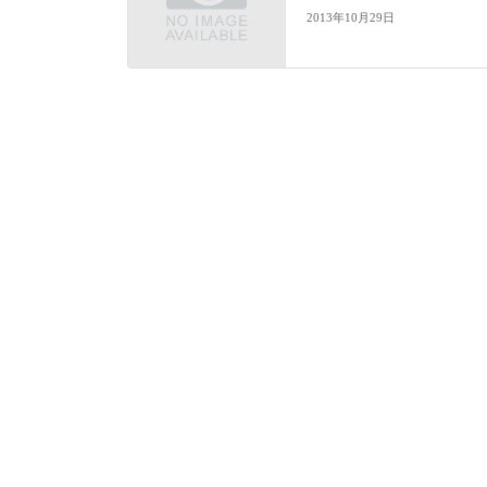
2013年10月29日