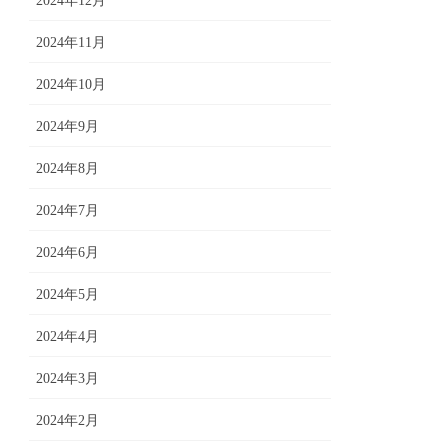
2024年12月
2024年11月
2024年10月
2024年9月
2024年8月
2024年7月
2024年6月
2024年5月
2024年4月
2024年3月
2024年2月