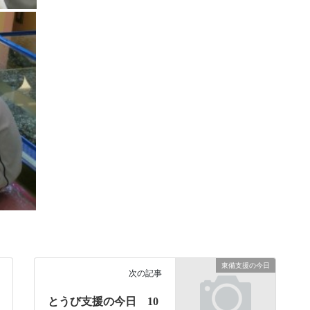
東備支援の今日
次の記事
とうび支援の今日 10