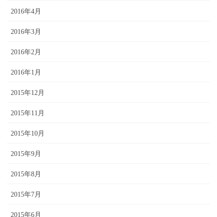
2016年4月
2016年3月
2016年2月
2016年1月
2015年12月
2015年11月
2015年10月
2015年9月
2015年8月
2015年7月
2015年6月