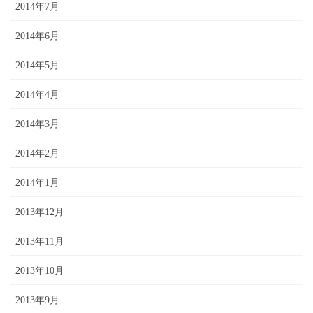
2014年7月
2014年6月
2014年5月
2014年4月
2014年3月
2014年2月
2014年1月
2013年12月
2013年11月
2013年10月
2013年9月