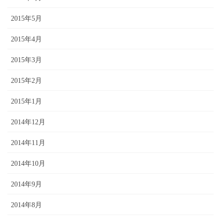
2015年5月
2015年4月
2015年3月
2015年2月
2015年1月
2014年12月
2014年11月
2014年10月
2014年9月
2014年8月