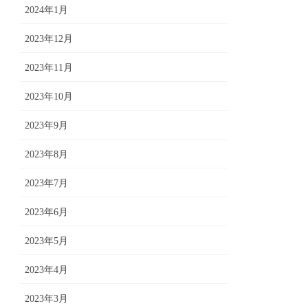
2024年1月
2023年12月
2023年11月
2023年10月
2023年9月
2023年8月
2023年7月
2023年6月
2023年5月
2023年4月
2023年3月