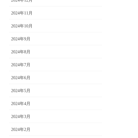
2024年12月
2024年11月
2024年10月
2024年9月
2024年8月
2024年7月
2024年6月
2024年5月
2024年4月
2024年3月
2024年2月