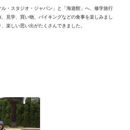
サル・スタジオ・ジャパン」と「海遊館」へ、修学旅行
旅、見学、買い物、バイキングなどの食事を楽しみまし
り、楽しい思い出がたくさんできました。