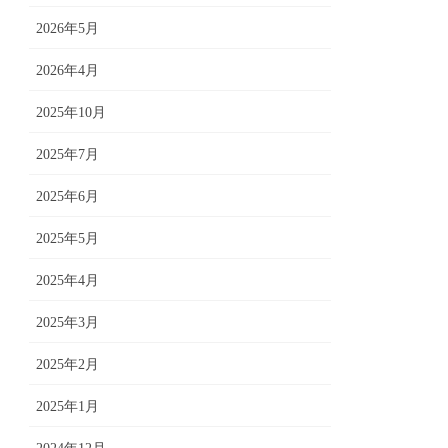
2026年5月
2026年4月
2025年10月
2025年7月
2025年6月
2025年5月
2025年4月
2025年3月
2025年2月
2025年1月