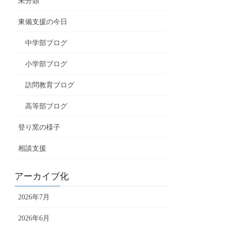
未分類
東備支援の今日
中学部ブログ
小学部ブログ
訪問教育ブログ
高等部ブログ
登り窯の様子
相談支援
アーカイブ化
2026年7月
2026年6月