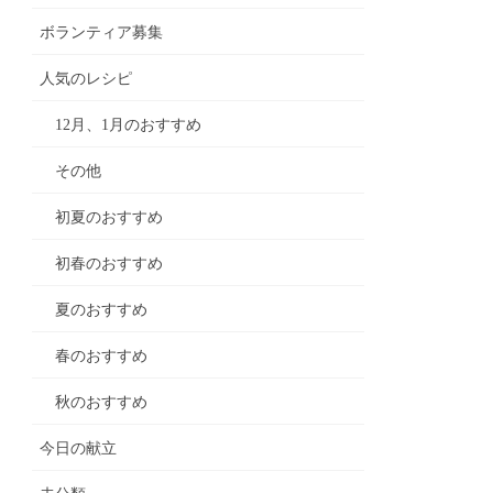
ボランティア募集
人気のレシピ
12月、1月のおすすめ
その他
初夏のおすすめ
初春のおすすめ
夏のおすすめ
春のおすすめ
秋のおすすめ
今日の献立