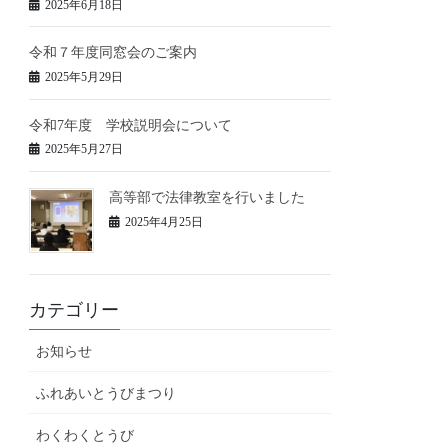
2025年6月18日
令和７年度同窓会のご案内
2025年5月29日
令和7年度 学校説明会について
2025年5月27日
高等部で法律教室を行いました
2025年4月25日
カテゴリー
お知らせ
ふれあいとうびまつり
わくわくとうび