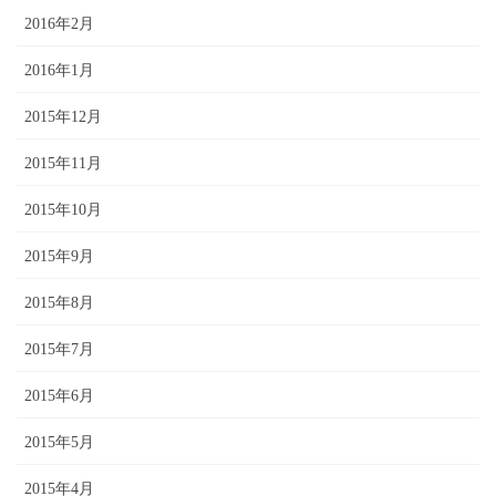
2016年2月
2016年1月
2015年12月
2015年11月
2015年10月
2015年9月
2015年8月
2015年7月
2015年6月
2015年5月
2015年4月