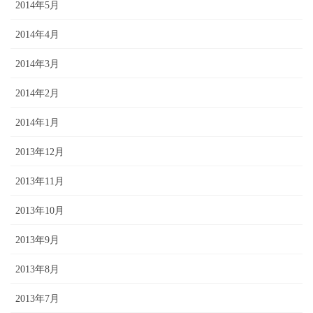
2014年5月
2014年4月
2014年3月
2014年2月
2014年1月
2013年12月
2013年11月
2013年10月
2013年9月
2013年8月
2013年7月