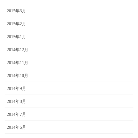
2015年3月
2015年2月
2015年1月
2014年12月
2014年11月
2014年10月
2014年9月
2014年8月
2014年7月
2014年6月