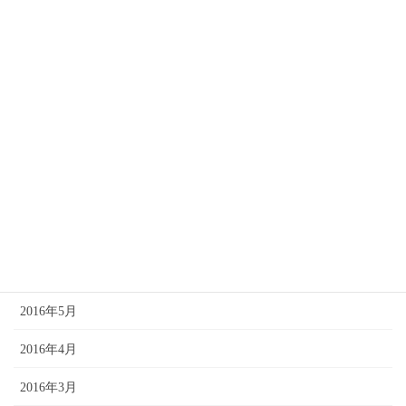
2017年1月
2016年12月
2016年11月
2016年10月
2016年9月
2016年8月
2016年7月
2016年6月
2016年5月
2016年4月
2016年3月