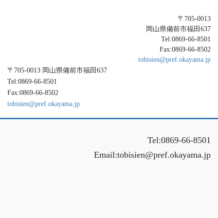
〒705-0013
岡山県備前市福田637
Tel:0869-66-8501
Fax:0869-66-8502
tobisien@pref.okayama.jp
〒705-0013 岡山県備前市福田637
Tel:0869-66-8501
Fax:0869-66-8502
tobisien@pref.okayama.jp
Tel:0869-66-8501
Email:tobisien@pref.okayama.jp