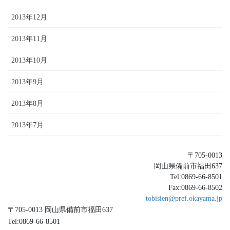
2013年12月
2013年11月
2013年10月
2013年9月
2013年8月
2013年7月
〒705-0013
岡山県備前市福田637
Tel:0869-66-8501
Fax:0869-66-8502
tobisien@pref.okayama.jp
〒705-0013 岡山県備前市福田637
Tel:0869-66-8501