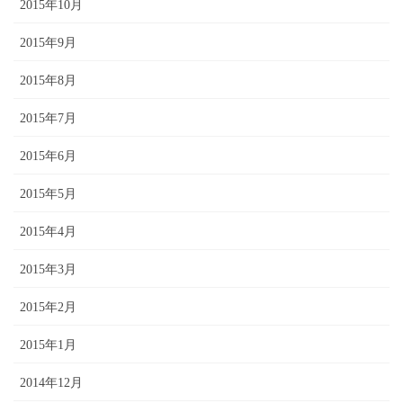
2015年10月
2015年9月
2015年8月
2015年7月
2015年6月
2015年5月
2015年4月
2015年3月
2015年2月
2015年1月
2014年12月