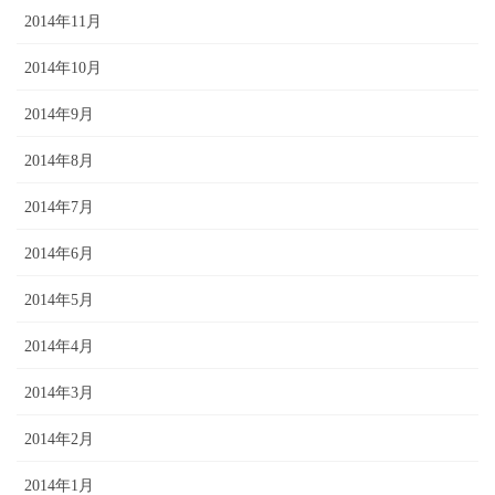
2014年11月
2014年10月
2014年9月
2014年8月
2014年7月
2014年6月
2014年5月
2014年4月
2014年3月
2014年2月
2014年1月