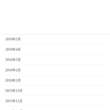
2016年8月
2016年7月
2016年6月
2016年5月
2016年4月
2016年3月
2016年2月
2016年1月
2015年12月
2015年11月