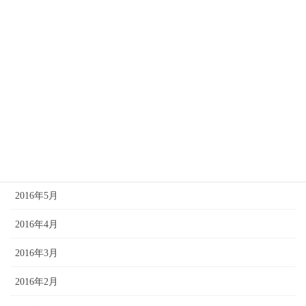
2016年11月
2016年10月
2016年9月
2016年8月
2016年7月
2016年6月
2016年5月
2016年4月
2016年3月
2016年2月