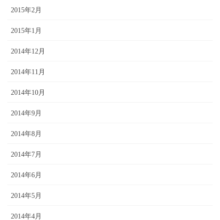
2015年2月
2015年1月
2014年12月
2014年11月
2014年10月
2014年9月
2014年8月
2014年7月
2014年6月
2014年5月
2014年4月