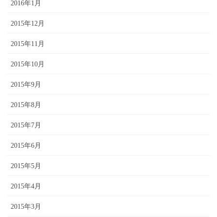
2016年1月
2015年12月
2015年11月
2015年10月
2015年9月
2015年8月
2015年7月
2015年6月
2015年5月
2015年4月
2015年3月