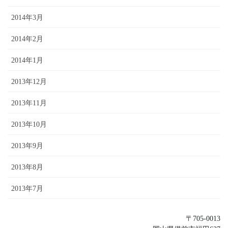
2014年3月
2014年2月
2014年1月
2013年12月
2013年11月
2013年10月
2013年9月
2013年8月
2013年7月
〒705-0013