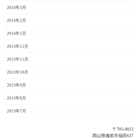
2014年3月
2014年2月
2014年1月
2013年12月
2013年11月
2013年10月
2013年9月
2013年8月
2013年7月
〒705-0013
岡山県備前市福田637