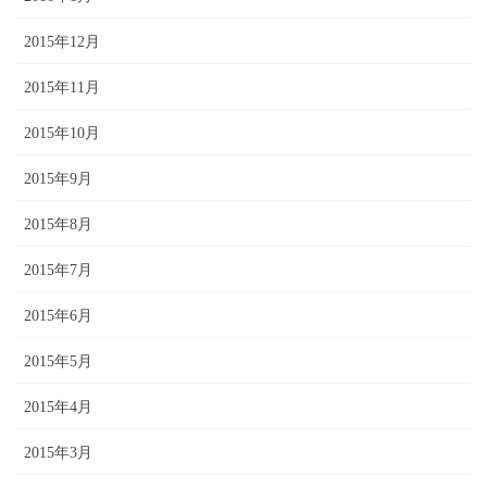
2015年12月
2015年11月
2015年10月
2015年9月
2015年8月
2015年7月
2015年6月
2015年5月
2015年4月
2015年3月