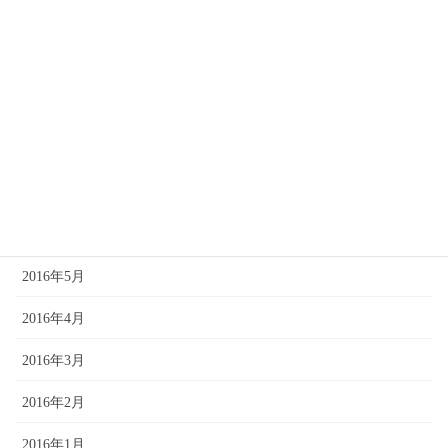
2016年11月
2016年10月
2016年9月
2016年8月
2016年7月
2016年6月
2016年5月
2016年4月
2016年3月
2016年2月
2016年1月