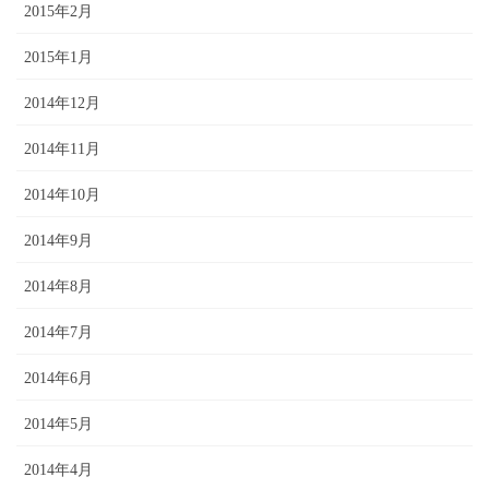
2015年2月
2015年1月
2014年12月
2014年11月
2014年10月
2014年9月
2014年8月
2014年7月
2014年6月
2014年5月
2014年4月