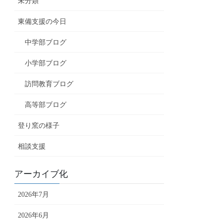
未分類
東備支援の今日
中学部ブログ
小学部ブログ
訪問教育ブログ
高等部ブログ
登り窯の様子
相談支援
アーカイブ化
2026年7月
2026年6月