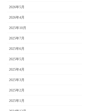
2026年5月
2026年4月
2025年10月
2025年7月
2025年6月
2025年5月
2025年4月
2025年3月
2025年2月
2025年1月