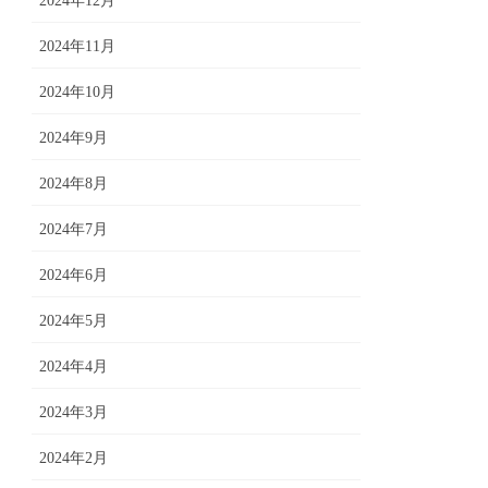
2024年12月
2024年11月
2024年10月
2024年9月
2024年8月
2024年7月
2024年6月
2024年5月
2024年4月
2024年3月
2024年2月