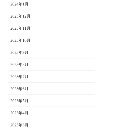
2024年1月
2023年12月
2023年11月
2023年10月
2023年9月
2023年8月
2023年7月
2023年6月
2023年5月
2023年4月
2023年3月