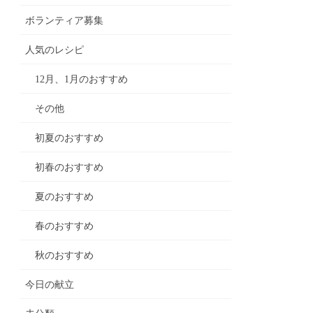
ボランティア募集
人気のレシピ
12月、1月のおすすめ
その他
初夏のおすすめ
初春のおすすめ
夏のおすすめ
春のおすすめ
秋のおすすめ
今日の献立