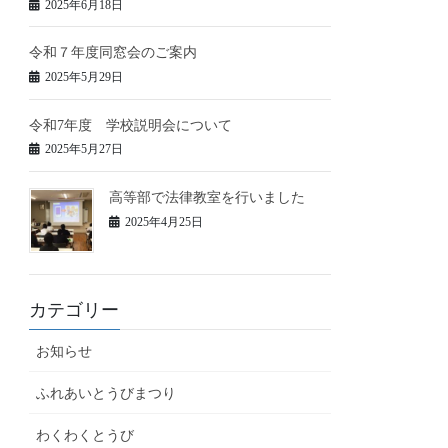
2025年6月18日
令和７年度同窓会のご案内
2025年5月29日
令和7年度 学校説明会について
2025年5月27日
高等部で法律教室を行いました
2025年4月25日
カテゴリー
お知らせ
ふれあいとうびまつり
わくわくとうび