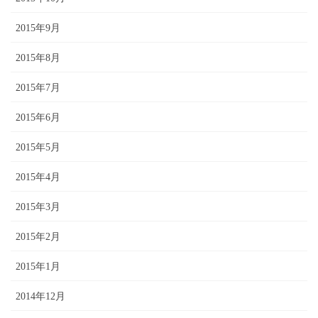
2015年9月
2015年8月
2015年7月
2015年6月
2015年5月
2015年4月
2015年3月
2015年2月
2015年1月
2014年12月