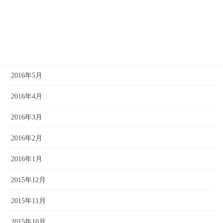
2016年8月
2016年7月
2016年6月
2016年5月
2016年4月
2016年3月
2016年2月
2016年1月
2015年12月
2015年11月
2015年10月