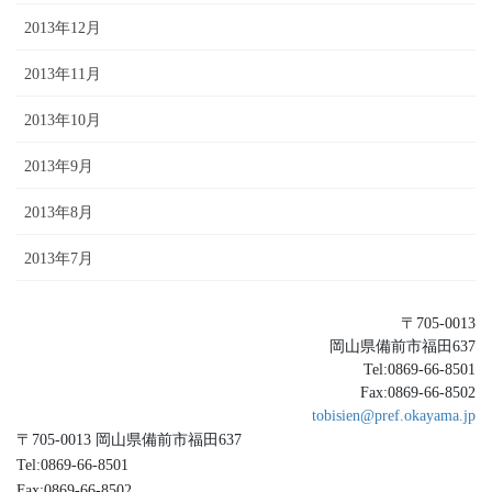
2013年12月
2013年11月
2013年10月
2013年9月
2013年8月
2013年7月
〒705-0013
岡山県備前市福田637
Tel:0869-66-8501
Fax:0869-66-8502
tobisien@pref.okayama.jp
〒705-0013 岡山県備前市福田637
Tel:0869-66-8501
Fax:0869-66-8502