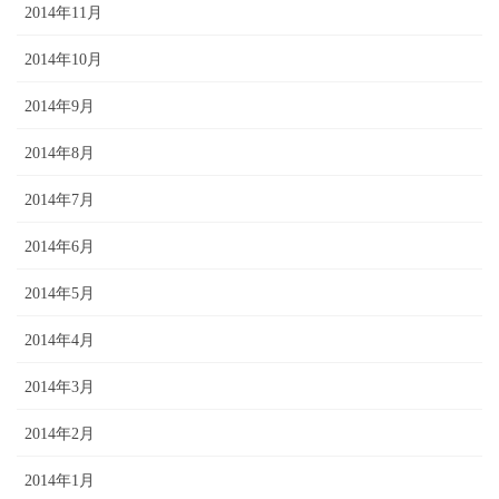
2014年11月
2014年10月
2014年9月
2014年8月
2014年7月
2014年6月
2014年5月
2014年4月
2014年3月
2014年2月
2014年1月