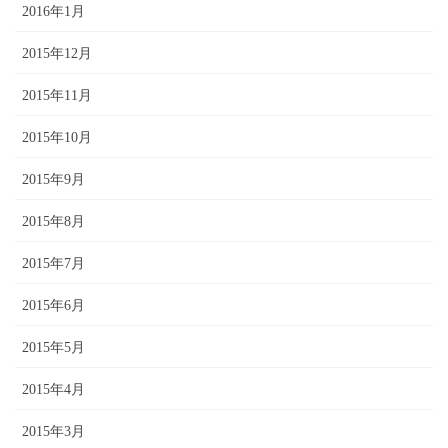
2016年1月
2015年12月
2015年11月
2015年10月
2015年9月
2015年8月
2015年7月
2015年6月
2015年5月
2015年4月
2015年3月