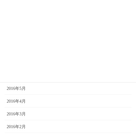
2016年11月
2016年10月
2016年9月
2016年8月
2016年7月
2016年6月
2016年5月
2016年4月
2016年3月
2016年2月