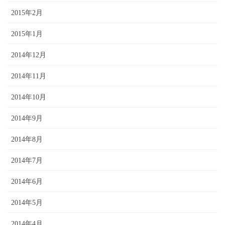
2015年2月
2015年1月
2014年12月
2014年11月
2014年10月
2014年9月
2014年8月
2014年7月
2014年6月
2014年5月
2014年4月