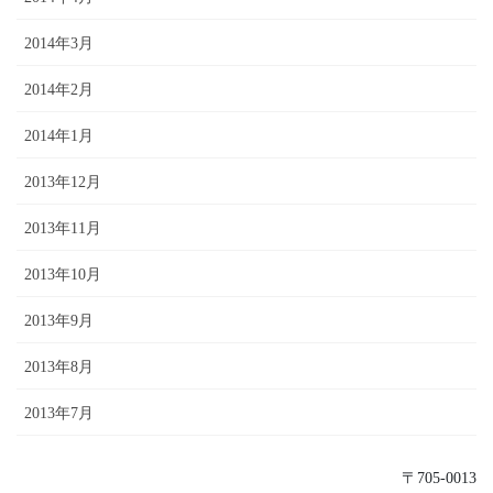
2014年3月
2014年2月
2014年1月
2013年12月
2013年11月
2013年10月
2013年9月
2013年8月
2013年7月
〒705-0013