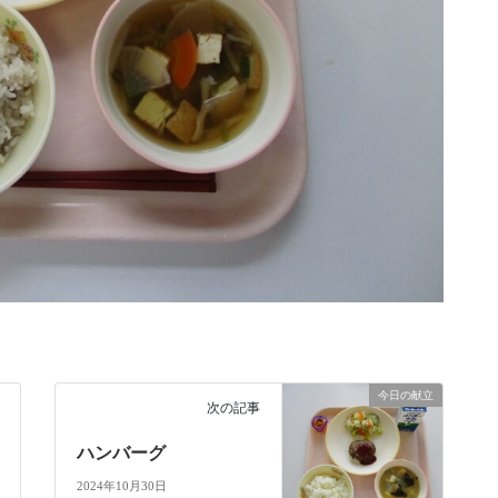
今日の献立
次の記事
ハンバーグ
2024年10月30日