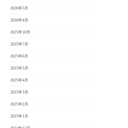
2026年5月
2026年4月
2025年10月
2025年7月
2025年6月
2025年5月
2025年4月
2025年3月
2025年2月
2025年1月