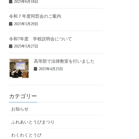
2025年6月18日
令和７年度同窓会のご案内
2025年5月29日
令和7年度 学校説明会について
2025年5月27日
高等部で法律教室を行いました
2025年4月25日
カテゴリー
お知らせ
ふれあいとうびまつり
わくわくとうび