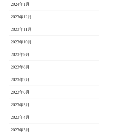
2024年1月
2023年12月
2023年11月
2023年10月
2023年9月
2023年8月
2023年7月
2023年6月
2023年5月
2023年4月
2023年3月