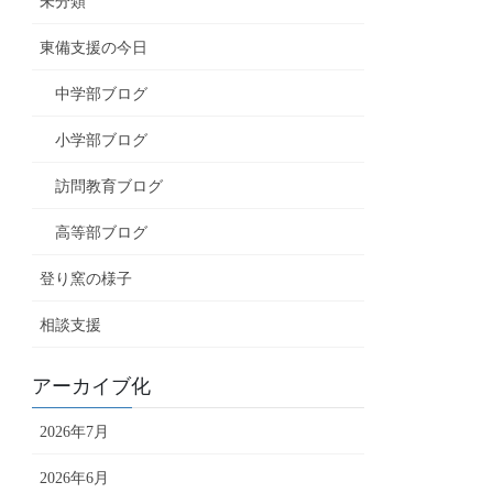
未分類
東備支援の今日
中学部ブログ
小学部ブログ
訪問教育ブログ
高等部ブログ
登り窯の様子
相談支援
アーカイブ化
2026年7月
2026年6月