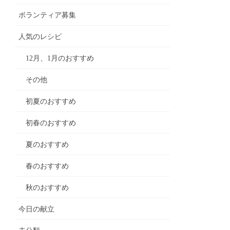
ボランティア募集
人気のレシピ
12月、1月のおすすめ
その他
初夏のおすすめ
初春のおすすめ
夏のおすすめ
春のおすすめ
秋のおすすめ
今日の献立