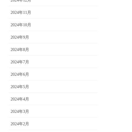
2024年12月
2024年11月
2024年10月
2024年9月
2024年8月
2024年7月
2024年6月
2024年5月
2024年4月
2024年3月
2024年2月