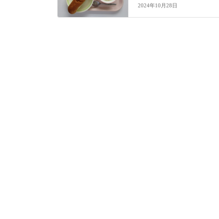
2024年10月28日